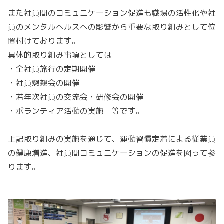
また社員間のコミュニケーション促進も職場の活性化や社
員のメンタルヘルスへの影響から重要な取り組みとして位
置付けております。
具体的取り組み事項としては
・全社員旅行の定期開催
・社員懇親会の開催
・若年次社員の交流会・研修会の開催
・ボランティア活動の実施 等です。
上記取り組みの実施を通じて、運動習慣定着による従業員
の健康増進、社員間コミュニケーションの促進を図って参
ります。