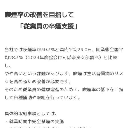
喫煙率の改善を目指して
「従業員の卒煙支援」
当社では喫煙率が30.3%と県内平均29.0%、同業態全国平
均28.3％（2023年度協会けんぽ奈良支部調べ）と比較
し、
やや高いという課題があります。喫煙は生活習慣病のリス
クを高めるため改善が必要です。
そのため従業員の健康増進のために、喫煙率の低下を目指
して各種補助や取組を行っています。
具体的取組事項としては、
・就業時間中完全禁煙の実施