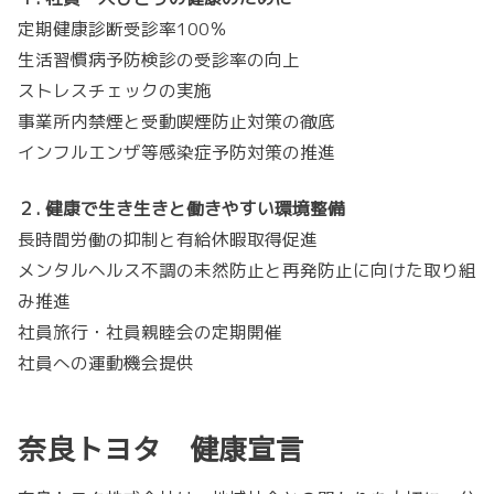
定期健康診断受診率100％
生活習慣病予防検診の受診率の向上
ストレスチェックの実施
事業所内禁煙と受動喫煙防止対策の徹底
インフルエンザ等感染症予防対策の推進
２. 健康で生き生きと働きやすい環境整備
長時間労働の抑制と有給休暇取得促進
メンタルヘルス不調の未然防止と再発防止に向けた取り組
み推進
社員旅行・社員親睦会の定期開催
社員への運動機会提供
奈良トヨタ 健康宣言