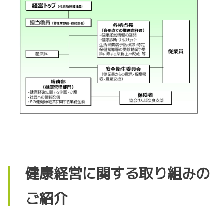
健康経営に関する取り組みの
ご紹介