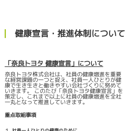
健康宣言・推進体制について
「奈良トヨタ 健康宣言」について
奈良トヨタ株式会社は、社員の健康増進を重要
な経営課題の一つと捉え、社員一人ひとりが健
康で生き生きと働きやすい会社づくりに努めて
いきます。 このたび「奈良トヨタ健康宣言」を
策定し、これまで以上に社員の健康増進を全社
一丸となって推進していきます。
重点取組事項
１. 社員一人ひとりの健康のために