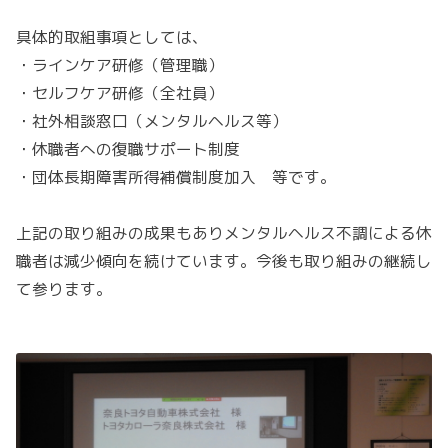
具体的取組事項としては、
・ラインケア研修（管理職）
・セルフケア研修（全社員）
・社外相談窓口（メンタルヘルス等）
・休職者への復職サポート制度
・団体長期障害所得補償制度加入 等です。
上記の取り組みの成果もありメンタルヘルス不調による休
職者は減少傾向を続けています。今後も取り組みの継続し
て参ります。