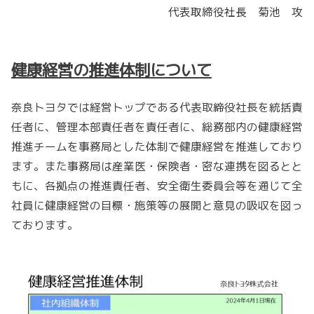
代表取締役社長 菊池 攻
健康経営の推進体制について
奈良トヨタでは経営トップである代表取締役社長を統括責
任者に、管理本部責任者を責任者に、総務部内の健康経営
推進チームを事務局とした体制で健康経営を推進しており
ます。また事務局は産業医・保険者・密な連携を図るとと
もに、各拠点の推進責任者、安全衛生委員会等を通じて全
社員に健康経営の目標・施策等の展開と意見の吸収を図っ
ております。