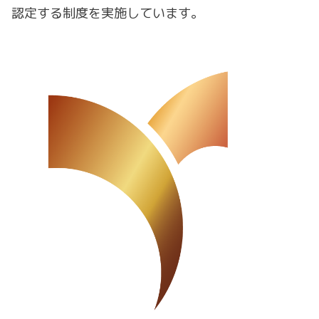
認定する制度を実施しています。