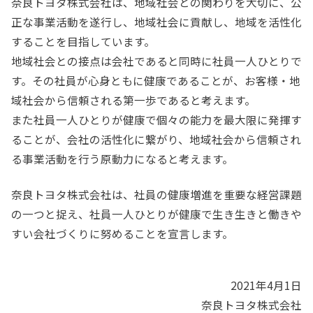
奈良トヨタ株式会社は、地域社会との関わりを大切に、公
正な事業活動を遂行し、地域社会に貢献し、地域を活性化
することを目指しています。
地域社会との接点は会社であると同時に社員一人ひとりで
す。その社員が心身ともに健康であることが、お客様・地
域社会から信頼される第一歩であると考えます。
また社員一人ひとりが健康で個々の能力を最大限に発揮す
ることが、会社の活性化に繋がり、地域社会から信頼され
る事業活動を行う原動力になると考えます。
奈良トヨタ株式会社は、社員の健康増進を重要な経営課題
の一つと捉え、社員一人ひとりが健康で生き生きと働きや
すい会社づくりに努めることを宣言します。
2021年4月1日
奈良トヨタ株式会社