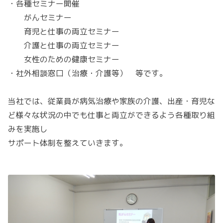
・各種セミナー開催
がんセミナー
育児と仕事の両立セミナー
介護と仕事の両立セミナー
女性のための健康セミナー
・社外相談窓口（治療・介護等） 等です。
当社では、従業員が病気治療や家族の介護、出産・育児な
ど様々な状況の中でも仕事と両立ができるよう各種取り組
みを実施し
サポート体制を整えていきます。