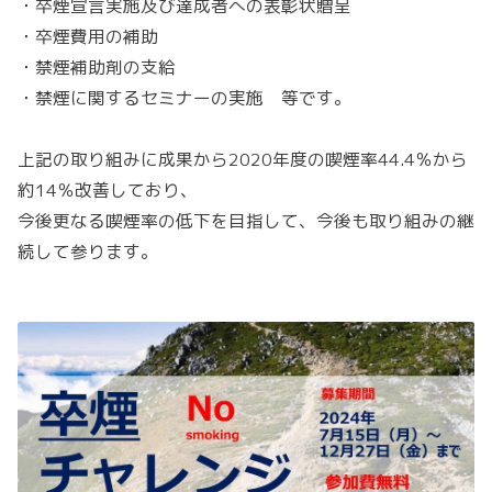
・卒煙宣言実施及び達成者への表彰状贈呈
・卒煙費用の補助
・禁煙補助剤の支給
・禁煙に関するセミナーの実施 等です。
上記の取り組みに成果から2020年度の喫煙率44.4％から
約14％改善しており、
今後更なる喫煙率の低下を目指して、今後も取り組みの継
続して参ります。