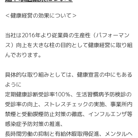
＜健康経営の効果について＞
当社は2016年より従業員の生産性（パフォーマン
ス）向上を大きな柱の目的として健康経営に取り組
んでおります。
具体的な取り組みとしては、健康宣言の中にもある
ように
定期健康診断受診率100％、生活習慣病予防検診の
受診率の向上、ストレスチェックの実施、事業所内
禁煙と受動喫煙防止対策の徹底、インフルエンザ等
感染症予防対策の推進、
長時間労働の抑制と有給休暇取得促進、メンタルヘ