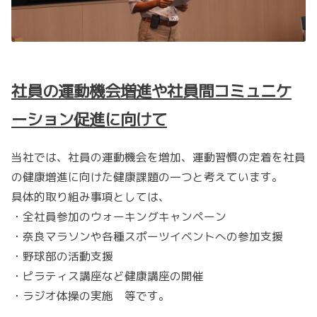
社員の運動機会増進や社員間コミュニケ
ーション促進に向けて
当社では、社員の運動機会を増加、運動習慣の定着を社員
の健康増進に向けた健康課題の一つと考えています。
具体的取り組み事項としては、
・全社員参加のウォーキングキャンペーン
・奈良マラソンや各種スポーツイベントへの参加支援
・野球部の活動支援
・ピラティス講座など健康講座の開催
・ラジオ体操の実施 等です。