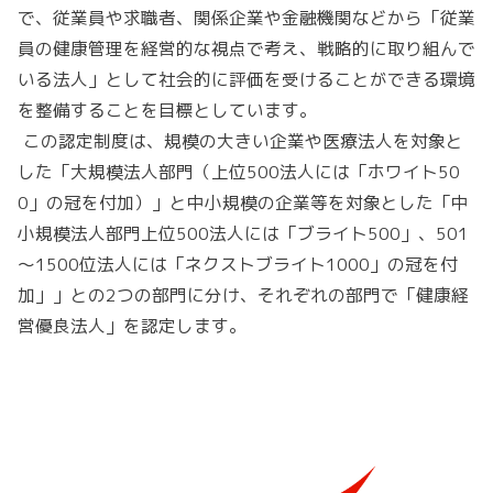
で、従業員や求職者、関係企業や金融機関などから「従業
員の健康管理を経営的な視点で考え、戦略的に取り組んで
いる法人」として社会的に評価を受けることができる環境
を整備することを目標としています。
この認定制度は、規模の大きい企業や医療法人を対象と
した「大規模法人部門（上位500法人には「ホワイト50
0」の冠を付加）」と中小規模の企業等を対象とした「中
小規模法人部門上位500法人には「ブライト500」、501
～1500位法人には「ネクストブライト1000」の冠を付
加」」との2つの部門に分け、それぞれの部門で「健康経
営優良法人」を認定します。