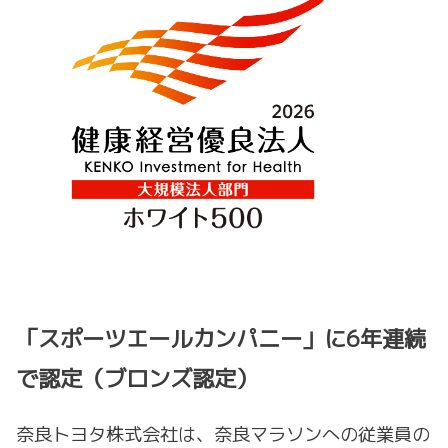
「スポーツエールカンパニー」に6年連続
で認定（ブロンズ認定）
奈良トヨタ株式会社は、奈良マラソンへの従業員の