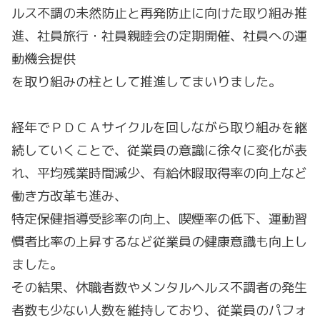
ルス不調の未然防止と再発防止に向けた取り組み推
進、社員旅行・社員親睦会の定期開催、社員への運
動機会提供
を取り組みの柱として推進してまいりました。
経年でＰＤＣＡサイクルを回しながら取り組みを継
続していくことで、従業員の意識に徐々に変化が表
れ、平均残業時間減少、有給休暇取得率の向上など
働き方改革も進み、
特定保健指導受診率の向上、喫煙率の低下、運動習
慣者比率の上昇するなど従業員の健康意識も向上し
ました。
その結果、休職者数やメンタルヘルス不調者の発生
者数も少ない人数を維持しており、従業員のパフォ