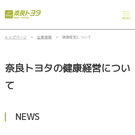
MENU
トップページ
企業情報
健康経営について
奈良トヨタの健康経営につい
て
NEWS