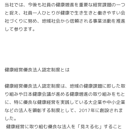
当社では、今後も社員の健康増進を重要な経営課題の一つ
と捉え、社員一人ひとりが健康で生き生きと働きやすい会
社づくりに努め、地域社会から信頼される事業活動を推進
して参ります。
健康経営優良法人認定制度とは
健康経営優良法人認定制度は、地域の健康課題に即した取
り組みや日本健康会議が進める健康増進の取り組みをもと
に、特に優良な健康経営を実践している大企業や中小企業
などの法人を顕彰する制度として、2017年に創設されま
した。
健康経営に取り組む優良な法人を「見える化」すること