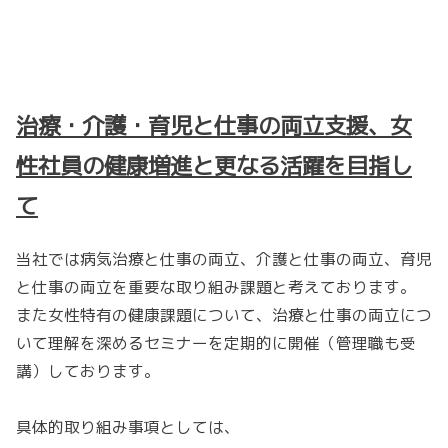
治療・介護・育児と仕事の両立支援、女
性社員の健康増進と更なる活躍を目指し
て
当社では病気治療と仕事の両立、介護と仕事の両立、育児
と仕事の両立を重要な取り組み課題と考えております。
また女性特有の健康課題について、治療と仕事の両立につ
いて理解を深めるセミナーを定期的に開催（管理職も受
講）しております。
具体的取り組み事項としては、