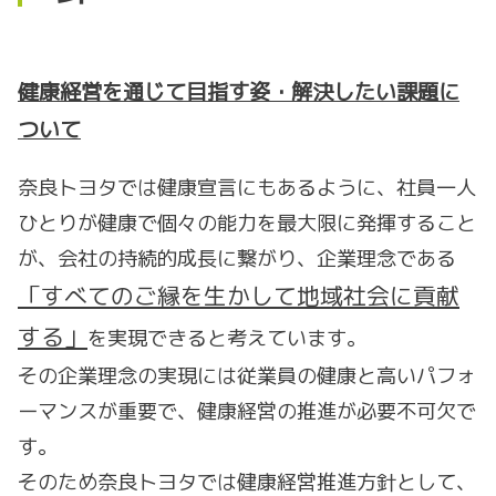
健康経営を通じて目指す姿・解決したい課題に
ついて
奈良トヨタでは健康宣言にもあるように、社員一人
ひとりが健康で個々の能力を最大限に発揮すること
が、会社の持続的成長に繋がり、企業理念である
「すべてのご縁を生かして地域社会に貢献
する」
を実現できると考えています。
その企業理念の実現には従業員の健康と高いパフォ
ーマンスが重要で、健康経営の推進が必要不可欠で
す。
そのため奈良トヨタでは健康経営推進方針として、