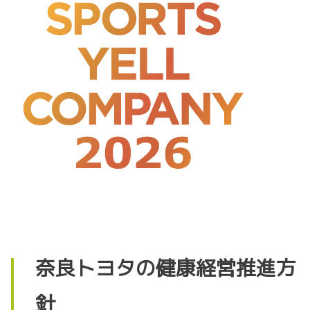
奈良トヨタの健康経営推進方
針