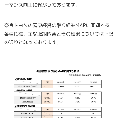
ーマンス向上に繋がっております。
奈良トヨタの健康経営の取り組みMAPに関連する
各種指標、主な取組内容とその結果については下記
の通りとなっております。