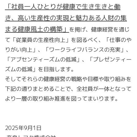
「社員一人ひとりが健康で生き生きと働
き、高い生産性の実現と魅力ある人財の集
まる健康風土の構築」
を掲げ、健康経営を通じ
て「従業員の生産性向上」を図るべく、「仕事のや
りがい向上」、「ワークライフバランスの充実」、
「アブセンティーズムの低減」、「プレゼンティー
ズムの低減」を目指します。
そしてそれらの健康経営の戦略や目標や取り組みを
下記の通りまとめることで、全社員が一体となって
より一層の取り組み推進を図ってまいります。
2025年9月1日