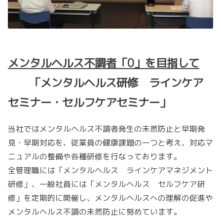
メンタルヘルス不調者「0」を目指して
「
メンタルヘルス研修 ラインケア
セミナー・セルフケアセミナー」
当社ではメンタルヘルス不調者発生の未然防止と早期発
見・早期対応を、従業員の健康課題の一つと考え、対応マ
ニュアルの整備や各種研修を行なっております。
全管理職には「メンタルヘルス ラインケアマネジメント
研修」、一般社員には「メンタルヘルス セルフケア研
修」を定期的に開催し、メンタルヘルスへの理解の促進や
メンタルヘルス不調の未然防止に努めています。