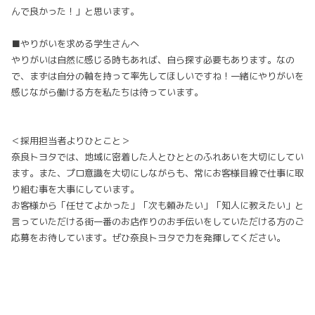
んで良かった！」と思います。
■やりがいを求める学生さんへ
やりがいは自然に感じる時もあれば、自ら探す必要もあります。なの
で、まずは自分の軸を持って率先してほしいですね！一緒にやりがいを
感じながら働ける方を私たちは待っています。
＜採用担当者よりひとこと＞
奈良トヨタでは、地域に密着した人とひととのふれあいを大切にしてい
ます。また、プロ意識を大切にしながらも、常にお客様目線で仕事に取
り組む事を大事にしています。
お客様から「任せてよかった」「次も頼みたい」「知人に教えたい」と
言っていただける街一番のお店作りのお手伝いをしていただける方のご
応募をお待しています。ぜひ奈良トヨタで力を発揮してください。