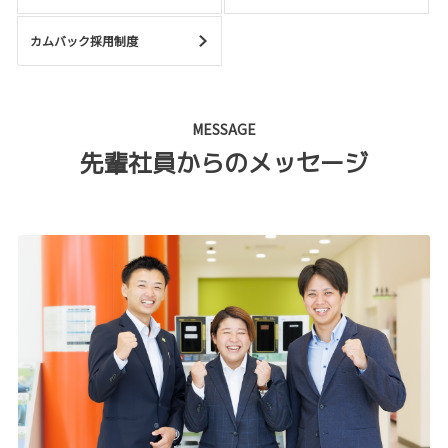
カムバック採用制度
MESSAGE
先輩社員からのメッセージ