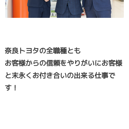
奈良トヨタの全職種とも
お客様からの信頼をやりがいにお客様
と末永くお付き合いの出来る仕事で
す！