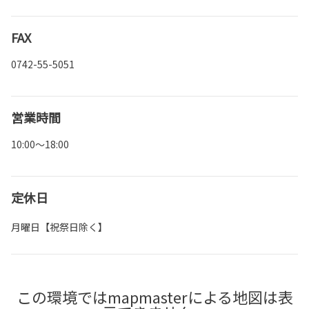
FAX
0742-55-5051
営業時間
10:00～18:00
定休日
月曜日【祝祭日除く】
この環境ではmapmasterによる地図は表