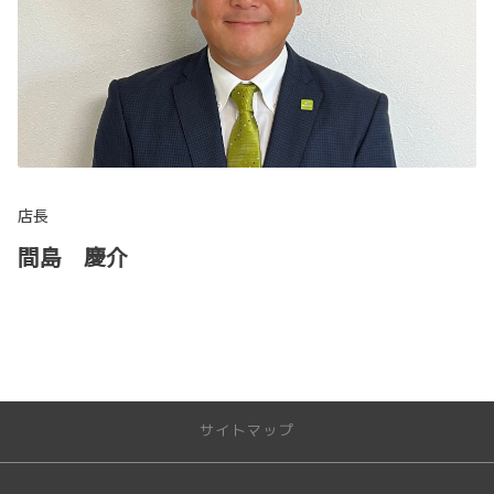
店長
間島 慶介
サイトマップ