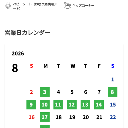
ベビーシート（おむつ交換用シ
キッズコーナー
ート）
営業日カレンダー