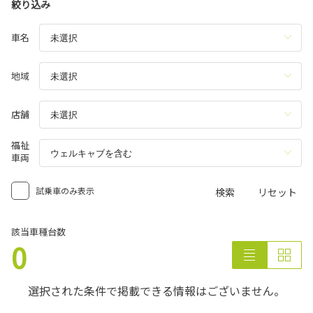
絞り込み
車名
地域
店舗
福祉
車両
試乗車のみ表示
検索
リセット
該当車種台数
0
選択された条件で掲載できる情報はございません。