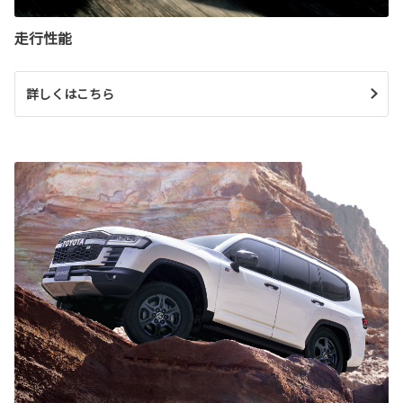
走行性能
詳しくはこちら