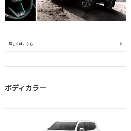
詳しくはこちら
ボディカラー