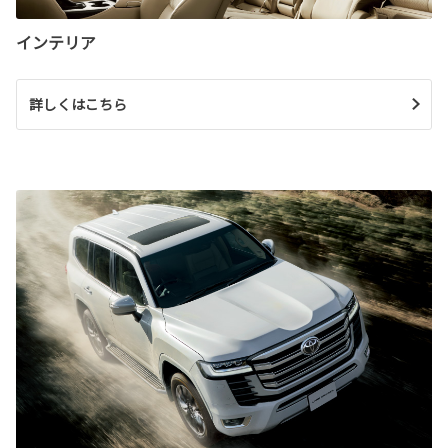
インテリア
詳しくはこちら