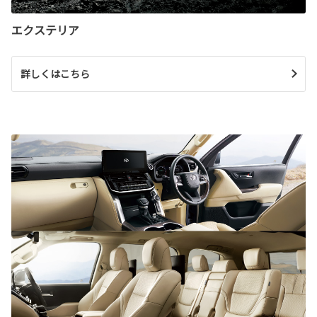
エクステリア
詳しくはこちら