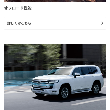
オフロード性能
詳しくはこちら