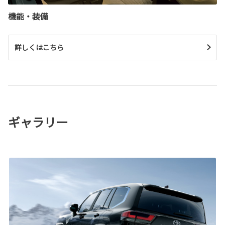
機能・装備
詳しくはこちら
ギャラリー