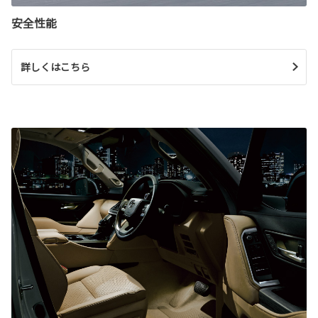
安全性能
詳しくはこちら