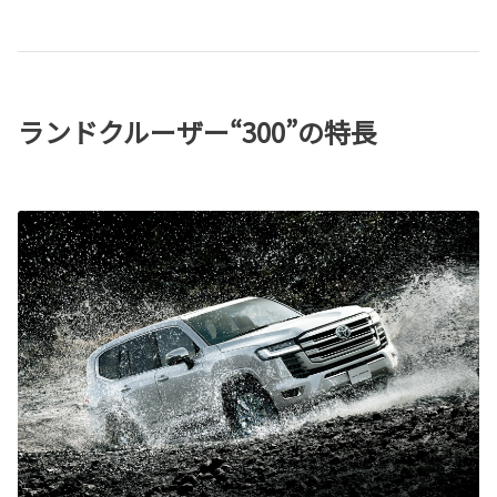
ランドクルーザー“300”の特長