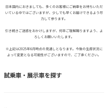
日本国内におきましても、多くのお客様にご納車をお待ちいただ
いている中ではございますが、少しでも早くお届けできるよう尽
力して参ります。
引き続きご迷惑をおかけしますが、何卒ご理解賜りますよう、よ
ろしくお願いいたします。
※上記は2025年6月時点の見通しとなります。今後の生産状況に
よって変更となる可能性がございますので、ご了承ください。
試乗車・展示車を探す