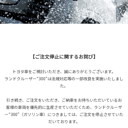
【ご注文停止に関するお詫び】
トヨタ車をご検討いただき、誠にありがとうございます。
ランドクルーザー“300”は法規対応等の一部改良を実施いたしまし
た。
引き続き、ご注文をいただき、ご納車をお待ちいただいているお
客様の車両を優先的に生産させていただくため、ランドクルーザ
ー“300”（ガソリン車）につきましては、ご注文を停止させていた
だいております。