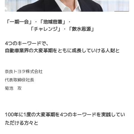
「一期一会」・「地域密着」・
「チャレンジ」・「飲水思源」
4つのキーワードで、
自動車業界の大変革期をともに成長していける人財と
奈良トヨタ株式会社
代表取締役社長
菊池 攻
100年に1度の大変革期を4つのキーワードを実践してい
ただける方々と