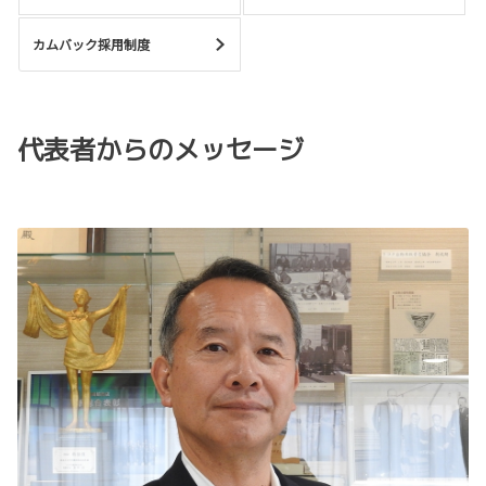
カムバック採用制度
代表者からのメッセージ