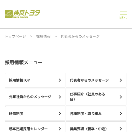
MENU
トップページ
採用情報
代表者からのメッセージ
採用情報メニュー
採用情報TOP
代表者からのメッセージ
仕事紹介（社員のある一
先輩社員からのメッセージ
日）
研修制度
各種制度・取り組み
新卒定期採用カレンダー
募集要項（新卒・中途）