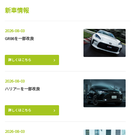
新車情報
2026-08-03
GR86を一部改良
詳しくはこちら
2026-08-03
ハリアーを一部改良
詳しくはこちら
2026-08-03