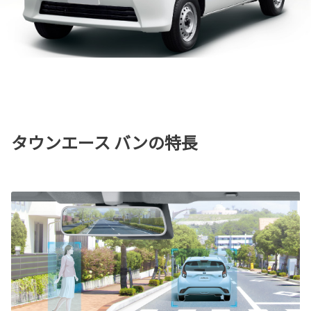
タウンエース バンの特長