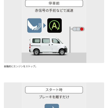
自動的にエンジンをストップ。