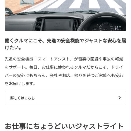
働くクルマにこそ、先進の安全機能でジャストな安心を届
けたい。
先進の安全機能「スマートアシスト」が衝突の回避や事故の軽減
をサポート。毎日、お仕事に使われるクルマだからこそ、ドライ
バーの安心はもちろん、会社やお店、帰りを待つご家族へも安心
をお届けします。
詳しくはこちら
お仕事にちょうどいいジャストライト