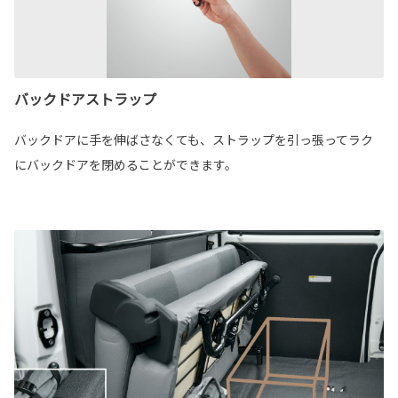
バックドアストラップ
バックドアに手を伸ばさなくても、ストラップを引っ張ってラク
にバックドアを閉めることができます。