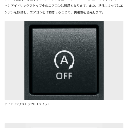
＊2. アイドリングストップ中のエアコンは送風となります。また、状況によってはエ
ンジンを始動し、エアコンを作動させることで、快適性を優先します。
アイドリングストップOFFスイッチ