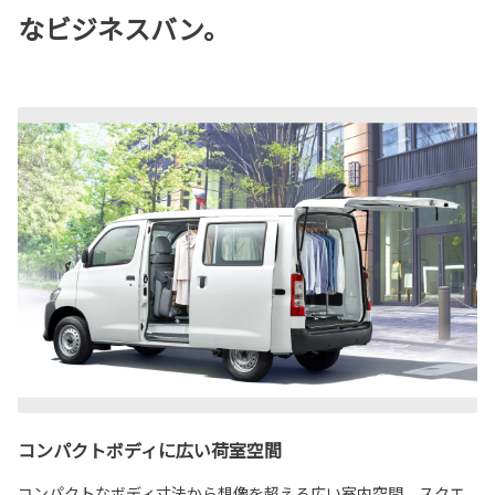
なビジネスバン。
コンパクトボディに広い荷室空間
コンパクトなボディ寸法から想像を超える広い室内空間。スクエ