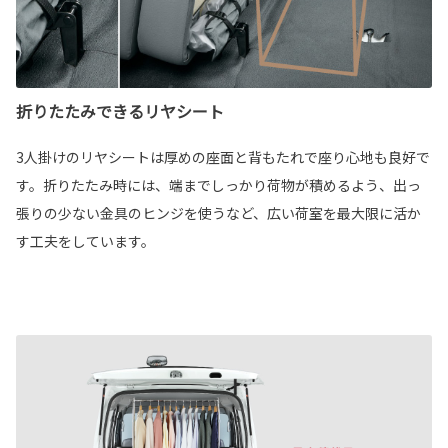
折りたたみできるリヤシート
3人掛けのリヤシートは厚めの座面と背もたれで座り心地も良好で
す。折りたたみ時には、端までしっかり荷物が積めるよう、出っ
張りの少ない金具のヒンジを使うなど、広い荷室を最大限に活か
す工夫をしています。