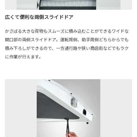
広くて便利な両側スライドドア
かさばる大きな荷物もスムーズに積み込むことができるワイドな
開口部の両側スライドドア。運転席側、助手席側どちらからでも
積み下ろしができるので、一方通行路や狭い商店街などでもラク
に作業が行えます。