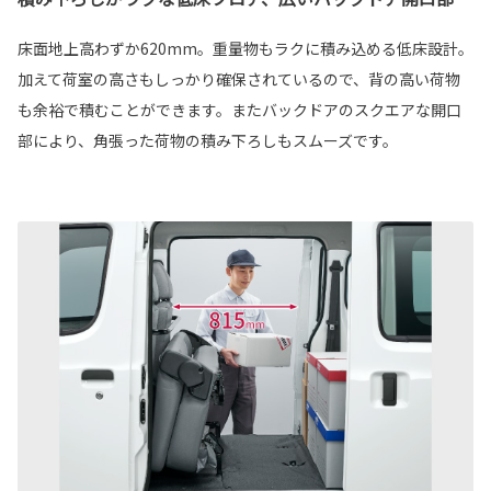
床面地上高わずか620mm。重量物もラクに積み込める低床設計。
加えて荷室の高さもしっかり確保されているので、背の高い荷物
も余裕で積むことができます。またバックドアのスクエアな開口
部により、角張った荷物の積み下ろしもスムーズです。