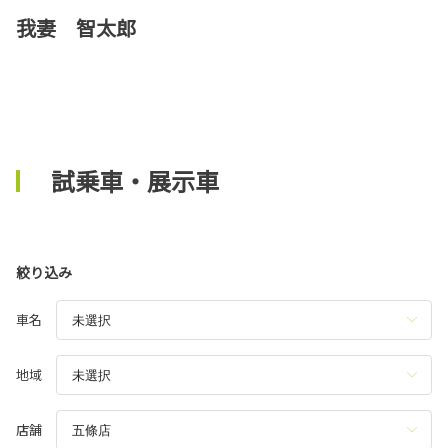
我妻 智太郎
試乗車・展示車
絞り込み
車名
地域
店舗