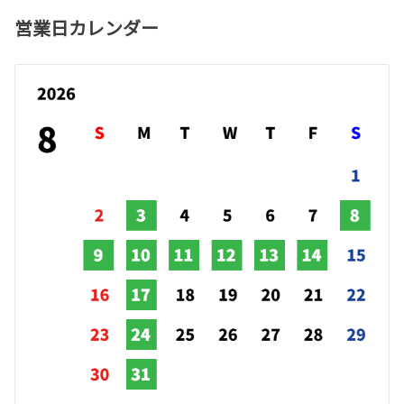
営業日カレンダー