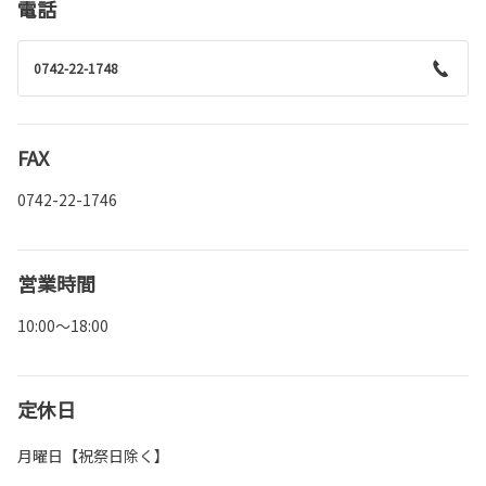
電話
0742-22-1748
FAX
0742-22-1746
営業時間
10:00～18:00
定休日
月曜日【祝祭日除く】