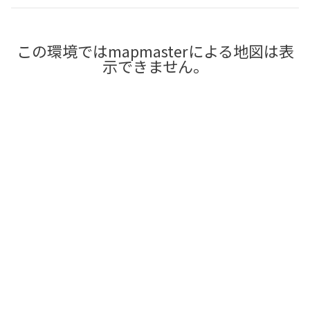
この環境ではmapmasterによる地図は表
示できません。