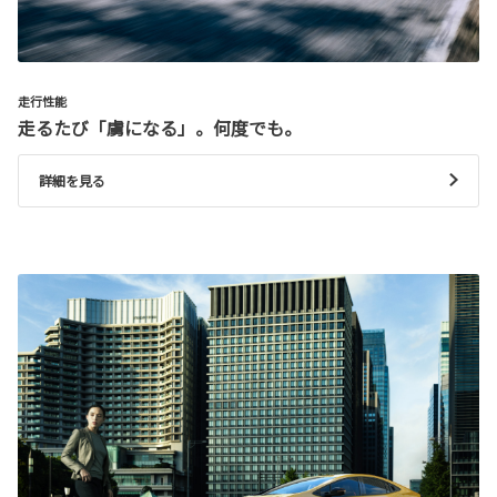
走行性能
走るたび「虜になる」。何度でも。
詳細を見る