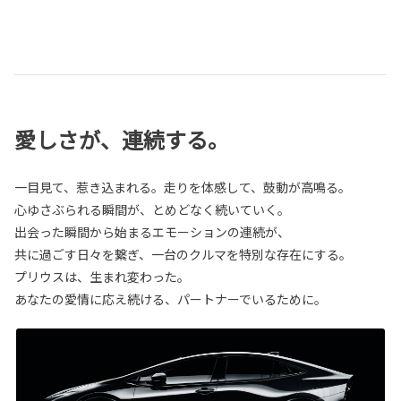
愛しさが、連続する。
一目見て、惹き込まれる。走りを体感して、鼓動が高鳴る。
心ゆさぶられる瞬間が、とめどなく続いていく。
出会った瞬間から始まるエモーションの連続が、
共に過ごす日々を繋ぎ、一台のクルマを特別な存在にする。
プリウスは、生まれ変わった。
あなたの愛情に応え続ける、パートナーでいるために。