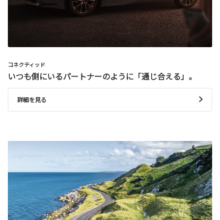
コネクティッド
いつも側にいるパートナーのように「通じ合える」。
詳細を見る