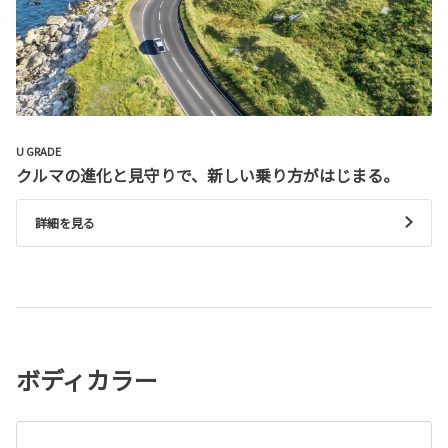
U GRADE
クルマの進化と見守りで、新しい乗り方がはじまる。
詳細を見る
ボディカラー