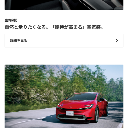
室内空間
自然と走りたくなる。「期待が高まる」空気感。
詳細を見る