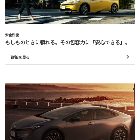
安全性能
もしものときに頼れる。その包容力に「安心できる」。
詳細を見る