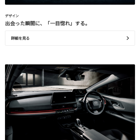
デザイン
出会った瞬間に、「一目惚れ」する。
詳細を見る