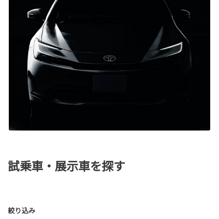
試乗車・展示車を探す
絞り込み