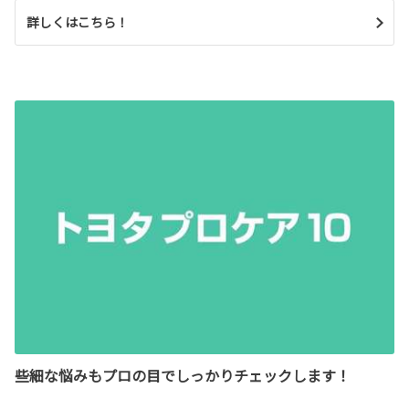
詳しくはこちら！
些細な悩みもプロの目でしっかりチェックします！