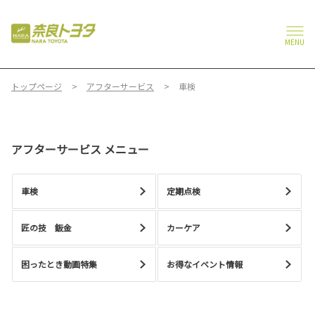
MENU
トップページ
アフターサービス
車検
アフターサービス メニュー
車検
定期点検
匠の技 鈑金
カーケア
困ったとき動画特集
お得なイベント情報