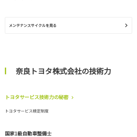
メンテナンスサイクルを見る
奈良トヨタ株式会社の技術力
トヨタサービス技術力の秘密
トヨタサービス検定制度
国家1級自動車整備士