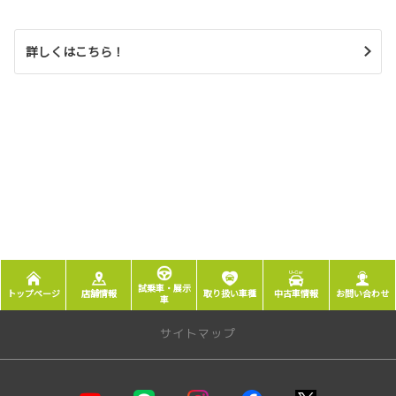
詳しくはこちら！
試乗車・展示
トップページ
店舗情報
取り扱い車種
中古車情報
お問い合わせ
車
サイトマップ
店舗情報