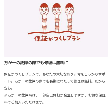
万が一の故障の際でも修理は無料に
保証がつくしプランで、あなたの大切なおクルマをしっかりサポ
ート。万が一の故障の際でも長期にわたって修理は無料。だから
安心。
※万が一の故障時は、一部自己負担が発生しますが、お得な保証
料でご加入いただけます。