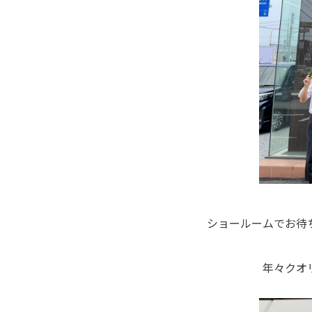
ショールームでお待
年々クオ