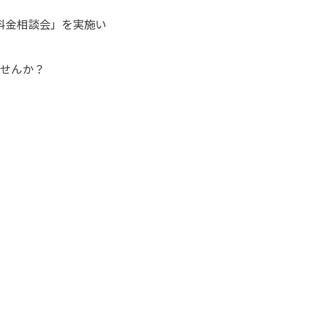
料金相談会」を実施い
せんか？