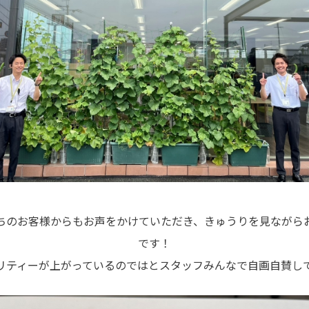
ちのお客様からもお声をかけていただき、きゅうりを見ながら
です！
リティーが上がっているのではとスタッフみんなで自画自賛して