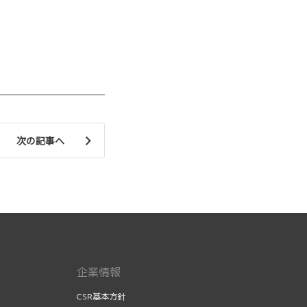
次の記事へ
企業情報
CSR基本方針