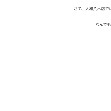
さて、大和八木店で
なんで