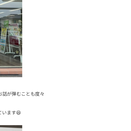
お話が弾むことも度々
います😆