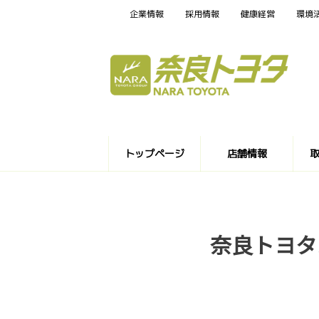
企業情報
採用情報
健康経営
環境
トップページ
店舗情報
奈良トヨタ