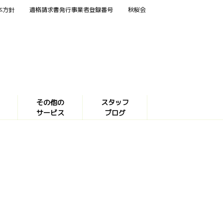
本方針
適格請求書発行事業者登録番号
秋桜会
その他の
スタッフ
サービス
ブログ