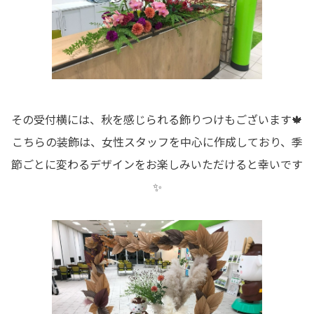
その受付横には、秋を感じられる飾りつけもございます🍁
こちらの装飾は、女性スタッフを中心に作成しており、季
節ごとに変わるデザインをお楽しみいただけると幸いです
✨