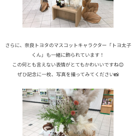
さらに、奈良トヨタのマスコットキャラクター「トヨ太子
くん」も一緒に飾られています！
この何とも言えない表情がとてもかわいいですね😊
ぜひ記念に一枚、写真を撮ってみてください📸