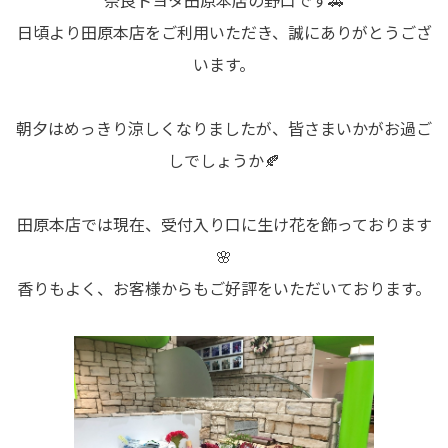
奈良トヨタ田原本店の野口です🚗
日頃より田原本店をご利用いただき、誠にありがとうござ
います。
朝夕はめっきり涼しくなりましたが、皆さまいかがお過ご
しでしょうか🍂
田原本店では現在、受付入り口に生け花を飾っております
🌸
香りもよく、お客様からもご好評をいただいております。