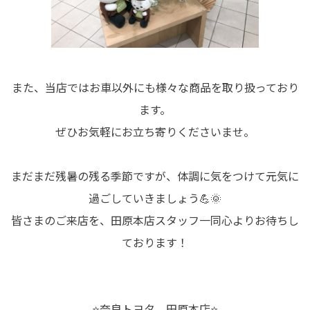
また、当店ではお車以外にも様々な商品を取り扱っており
ます。
ぜひお気軽にお立ち寄りくださいませ。
まだまだ残暑の残る季節ですが、体調に気をつけて元気に
過ごしていきましょう💪🌞
皆さまのご来店を、田原本店スタッフ一同心よりお待ちし
ております！
⭐奈良トヨタ 田原本店⭐