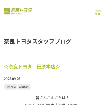
MENU
奈良トヨタスタッフブログ
☆奈良トヨタ 田原本店☆
2025.09.26
田原本店
店舗紹介
皆さんこんにちは！