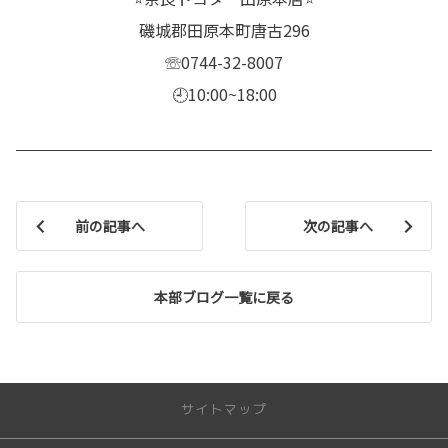
磯城郡田原本町唐古296
☏0744-32-8007
🕘10:00~18:00
前の記事へ
次の記事へ
本部ブログ一覧に戻る
サイトマップ