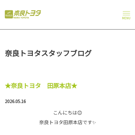
MENU
奈良トヨタスタッフブログ
★奈良トヨタ 田原本店★
2026.05.16
こんにちは😊
奈良トヨタ田原本店です✨