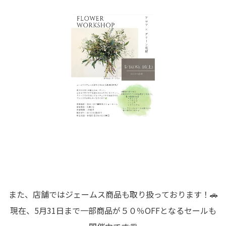
また、店舗ではジェームス商品も取り扱っております！🚗
現在、5月31日まで一部商品が５０％OFFとなるセールも