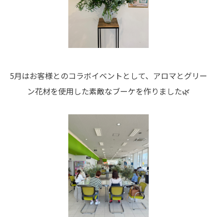
5月はお客様とのコラボイベントとして、アロマとグリー
ン花材を使用した素敵なブーケを作りました🌿