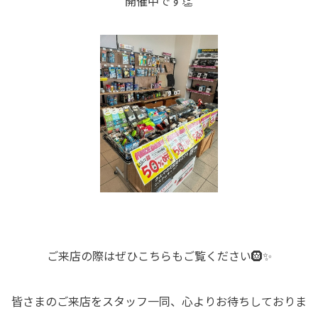
開催中です👏
ご来店の際はぜひこちらもご覧ください🛞✨
皆さまのご来店をスタッフ一同、心よりお待ちしておりま