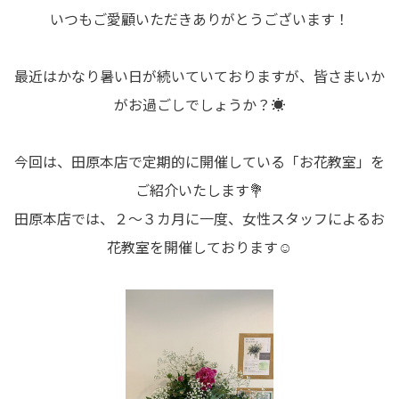
いつもご愛顧いただきありがとうございます！
最近はかなり暑い日が続いていておりますが、皆さまいか
がお過ごしでしょうか？☀️
今回は、田原本店で定期的に開催している「お花教室」を
ご紹介いたします💐
田原本店では、２～３カ月に一度、女性スタッフによるお
花教室を開催しております☺️