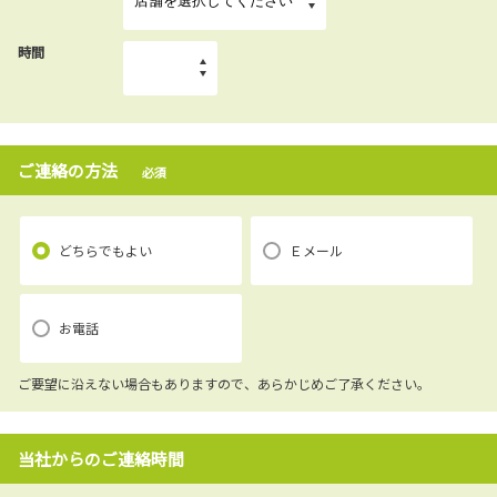
時間
ご連絡の方法
必須
どちらでもよい
Ｅメール
お電話
ご要望に沿えない場合もありますので、あらかじめご了承ください。
当社からのご連絡時間