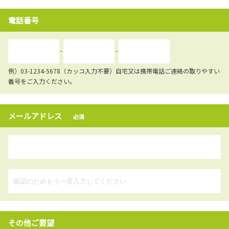
電話番号
-
-
例）03-1234-5678（カッコ入力不要）自宅又は携帯電話ご連絡の取りやすい
番号をご入力ください。
メールアドレス
必須
その他ご要望