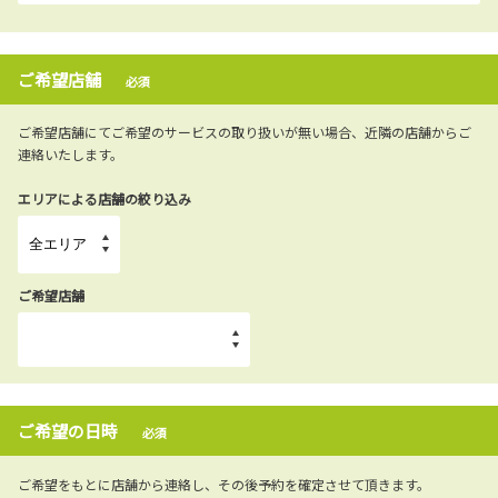
ご希望店舗
必須
ご希望店舗にてご希望のサービスの取り扱いが無い場合、近隣の店舗からご
連絡いたします。
エリアによる店舗の絞り込み
ご希望店舗
ご希望の日時
必須
ご希望をもとに店舗から連絡し、その後予約を確定させて頂きます。