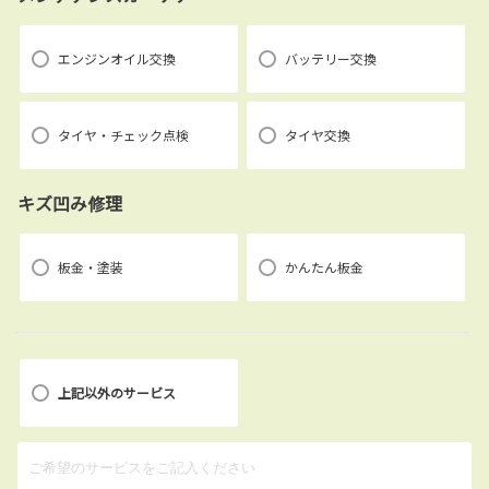
エンジンオイル交換
バッテリー交換
タイヤ・チェック点検
タイヤ交換
キズ凹み修理
板金・塗装
かんたん板金
上記以外のサービス