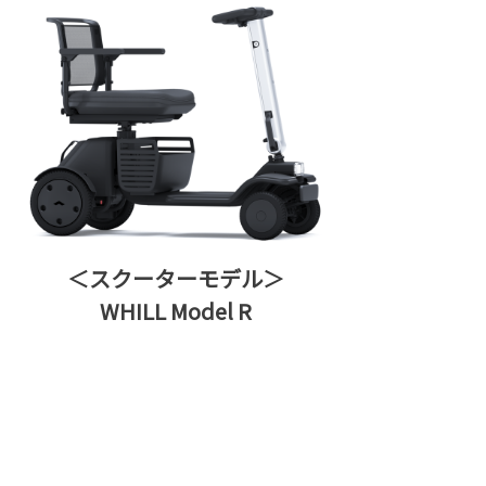
＜スクーターモデル＞
WHILL Model R