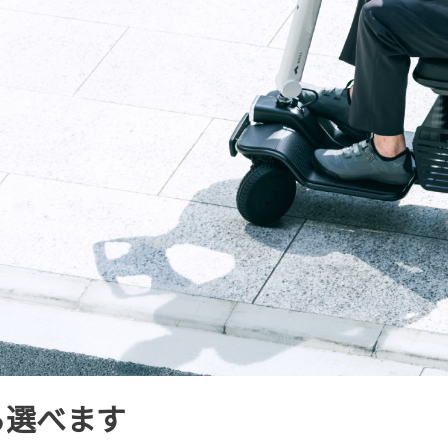
ら選べます