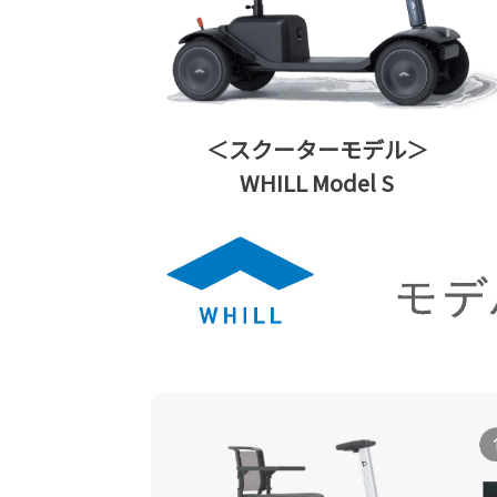
＜スクーターモデル＞
WHILL Model S