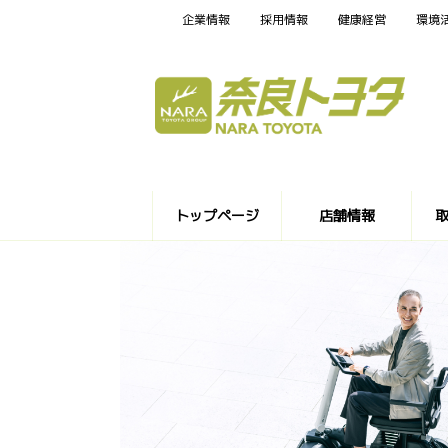
企業情報
採用情報
健康経営
環境
トップページ
店舗情報