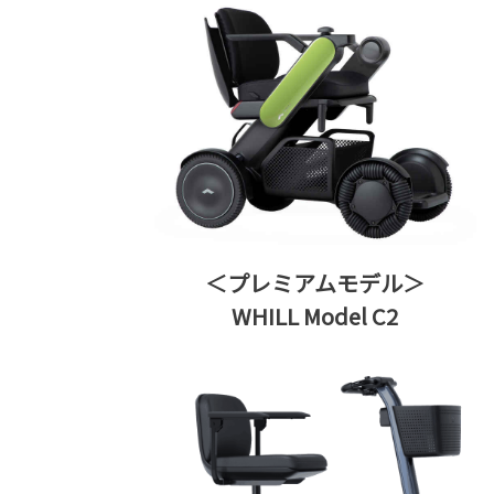
＜プレミアムモデル＞
WHILL Model C2