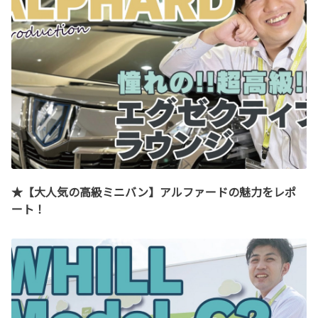
★【大人気の高級ミニバン】アルファードの魅力をレポ
ート！