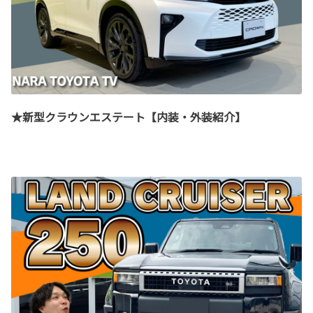
★新型クラウンエステート【内装・外装紹介】