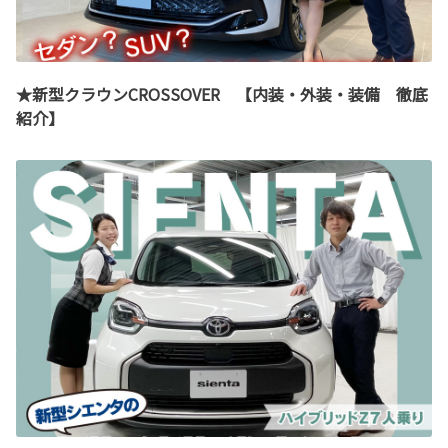
★新型クラウンCROSSOVER 【内装・外装・装備 徹底
紹介】