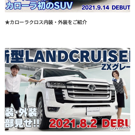
★カローラクロス内装・外装をご紹介