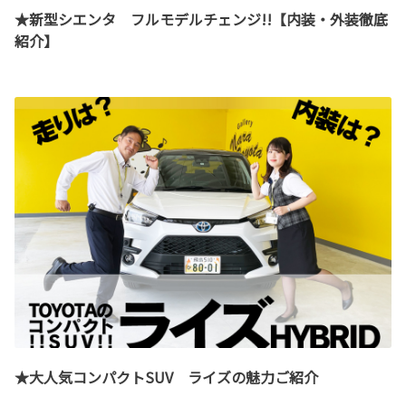
★新型シエンタ フルモデルチェンジ!!【内装・外装徹底
紹介】
★大人気コンパクトSUV ライズの魅力ご紹介