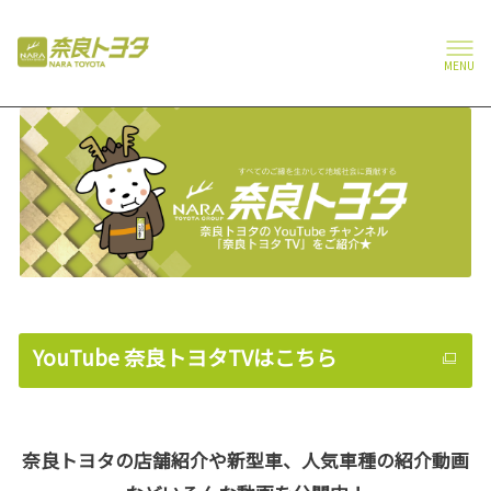
MENU
YouTube 奈良トヨタTVはこちら
奈良トヨタの店舗紹介や新型車、人気車種の紹介動画