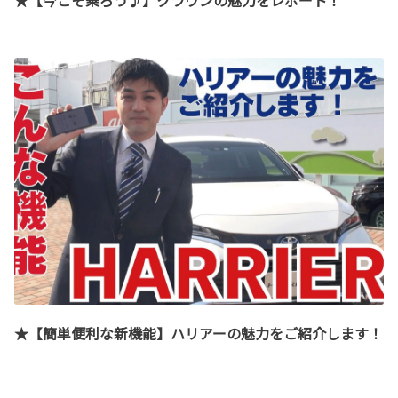
★【簡単便利な新機能】ハリアーの魅力をご紹介します！