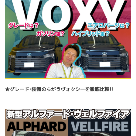
★グレード･装備のちがうヴォクシーを徹底比較!!