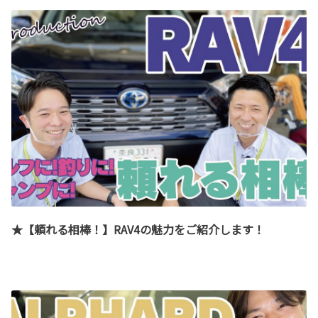
★【頼れる相棒！】RAV4の魅力をご紹介します！