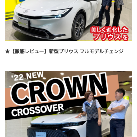
★【徹底レビュー】新型プリウス フルモデルチェンジ