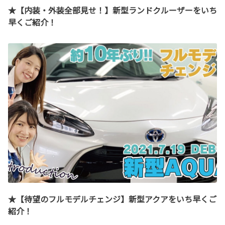
★【内装・外装全部見せ！】新型ランドクルーザーをいち
早くご紹介！
★【待望のフルモデルチェンジ】新型アクアをいち早くご
紹介！