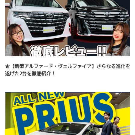
★【新型アルファード・ヴェルファイア】さらなる進化を
遂げた2台を徹底紹介！