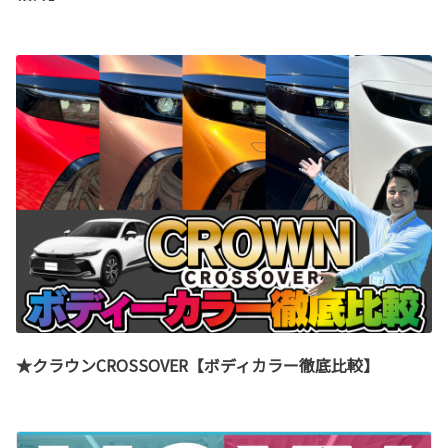
★クラウンCROSSOVER【ボディカラー徹底比較】