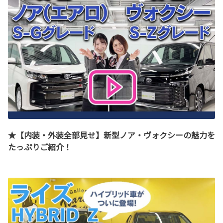
★【内装・外装全部見せ】新型ノア・ヴォクシーの魅力を
たっぷりご紹介！