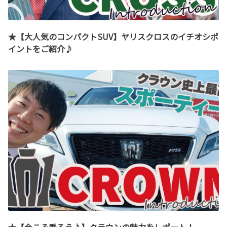
★【大人気のコンパクトSUV】ヤリスクロスのイチオシポ
イントをご紹介♪
★【今こそ乗ろう♪】クラウンの魅力をレポート！