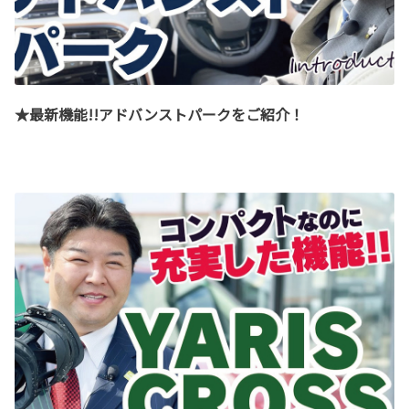
★最新機能!!アドバンストパークをご紹介！