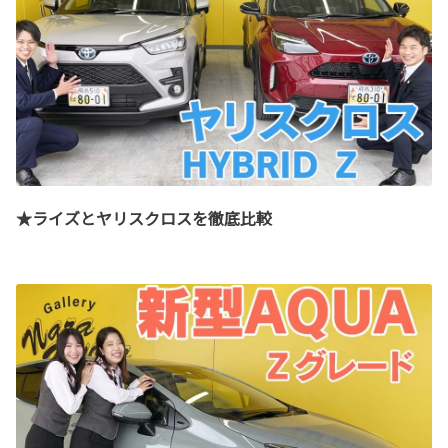
★ライズとヤリスクロスを徹底比較