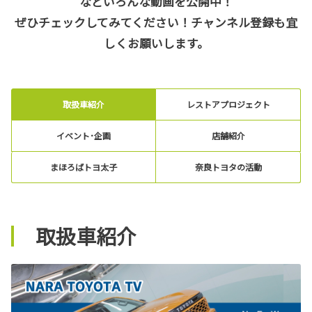
などいろんな動画を公開中！
ぜひチェックしてみてください！チャンネル登録も宜
しくお願いします。
取扱車紹介
レストアプロジェクト
イベント･企画
店舗紹介
まほろばトヨ太子
奈良トヨタの活動
取扱車紹介