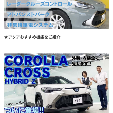
★アクアおすすめ機能をご紹介