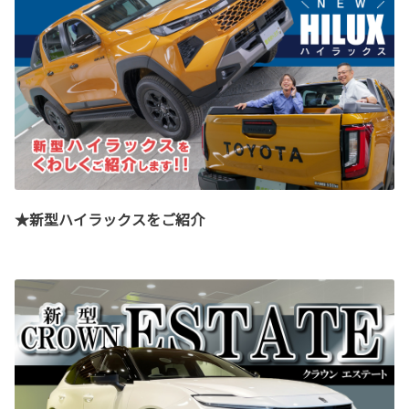
★新型ハイラックスをご紹介