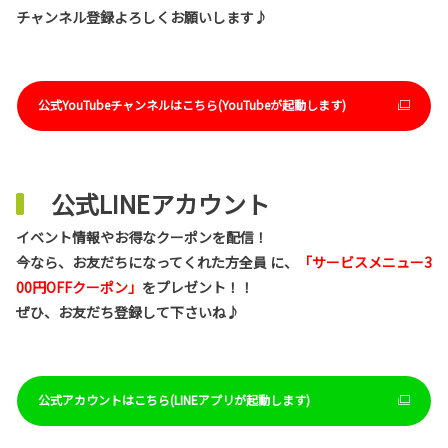
チャンネル登録よろしくお願いします♪
公式YouTubeチャンネルはこちら(YouTubeが起動します)
公式LINEアカウント
イベント情報やお得なクーポンを配信！
今なら、お友だちになってくれた方全員 に、
「サービスメニュー3
00円OFFクーポン」
をプレゼント！！
ぜひ、お友だち登録して下さいね♪
公式アカウントはこちら(LINEアプリが起動します)