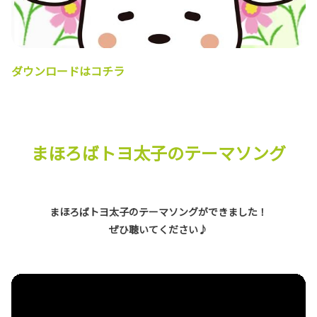
ダウンロードはコチラ
まほろばトヨ太子のテーマソング
まほろばトヨ太子のテーマソングができました！
ぜひ聴いてください♪