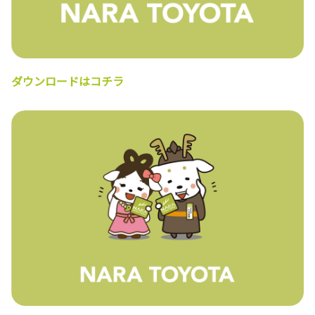
ダウンロードはコチラ