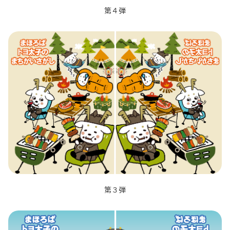
第４弾
第３弾