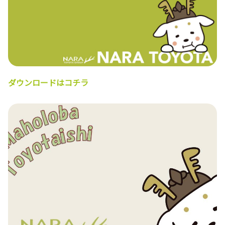
ダウンロードはコチラ