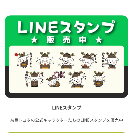
LINEスタンプ
奈良トヨタの公式キャラクターたちのLINEスタンプを販売中