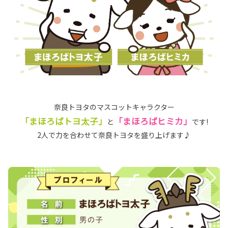
奈良トヨタのマスコットキャラクター
「まほろばトヨ太子」
「まほろばヒミカ」
と
です!
2人で力を合わせて奈良トヨタを盛り上げます♪