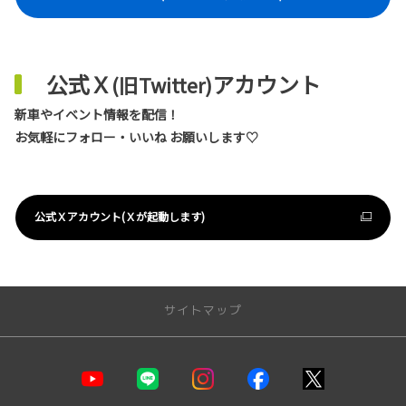
公式Ｘ
アカウント
(旧Twitter)
新車やイベント情報を配信！
お気軽にフォロー・いいね お願いします♡
公式Ｘアカウント(Ｘが起動します)
サイトマップ
店舗情報
モビリティガーデン奈良本店