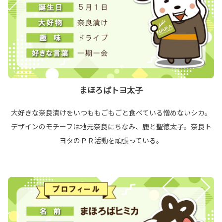
まほろばトヨ太子
大好きな奈良漬けをいつももごもごと食べている憎めないシカ。
デザインのモチーフは地元奈良にちなみ、鹿と聖徳太子。奈良ト
ヨタのＰＲ活動を頑張っている。