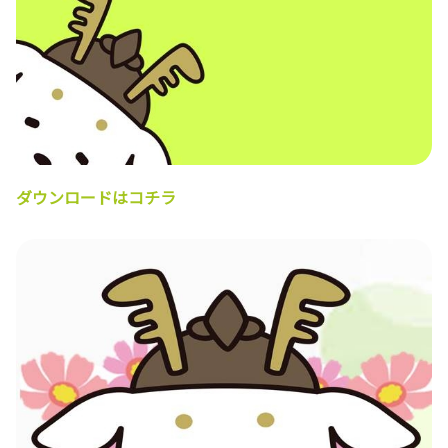
ダウンロードはコチラ