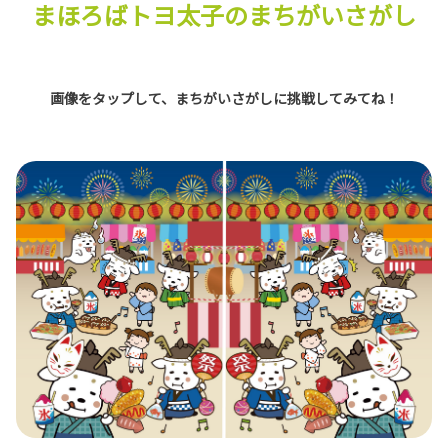
まほろばトヨ太子のまちがいさがし
画像をタップして、まちがいさがしに挑戦してみてね！