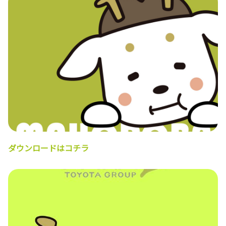
ダウンロードはコチラ