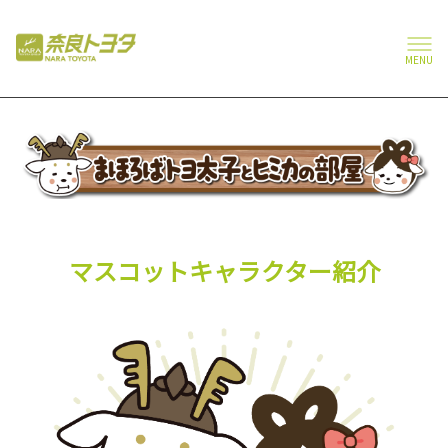
MENU
マスコットキャラクター紹介