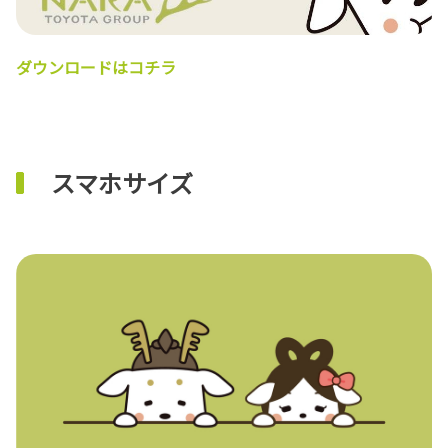
ダウンロードはコチラ
スマホサイズ