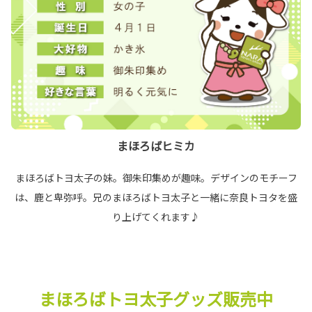
まほろばヒミカ
まほろばトヨ太子の妹。御朱印集めが趣味。デザインのモチーフ
は、鹿と卑弥呼。兄のまほろばトヨ太子と一緒に奈良トヨタを盛
り上げてくれます♪
まほろばトヨ太子グッズ販売中