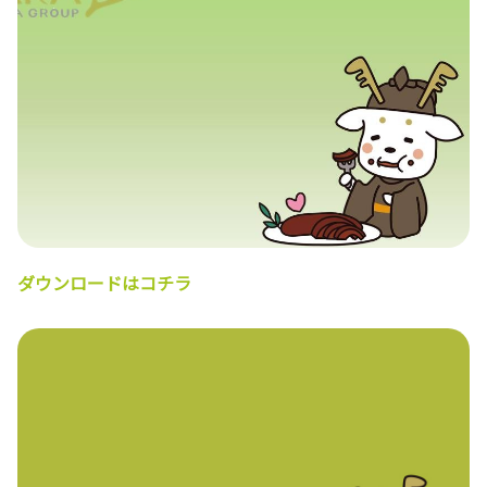
ダウンロードはコチラ