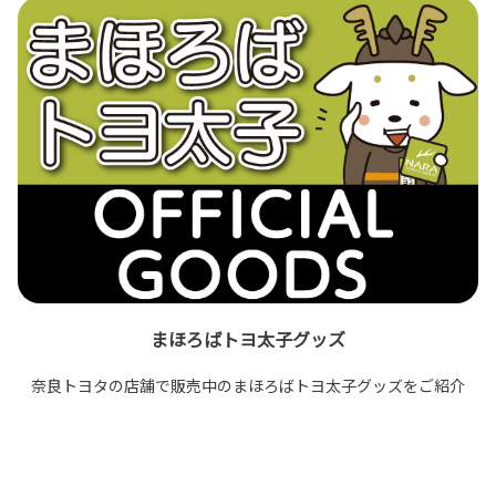
まほろばトヨ太子グッズ
奈良トヨタの店舗で販売中のまほろばトヨ太子グッズをご紹介