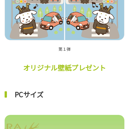
第１弾
オリジナル壁紙プレゼント
PCサイズ