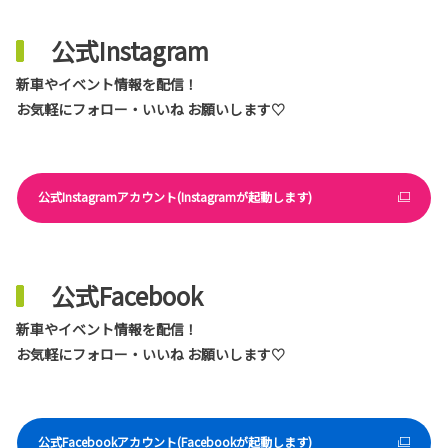
公式Instagram
新車やイベント情報を配信！
お気軽にフォロー・いいね お願いします♡
公式Instagramアカウント(Instagramが起動します)
公式Facebook
新車やイベント情報を配信！
お気軽にフォロー・いいね お願いします♡
公式Facebookアカウント(Facebookが起動します)