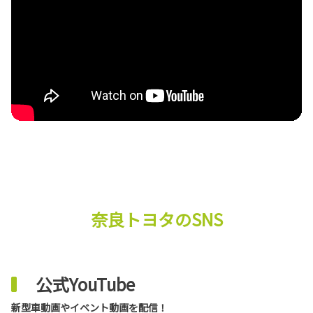
奈良トヨタのSNS
公式YouTube
新型車動画やイベント動画を配信！