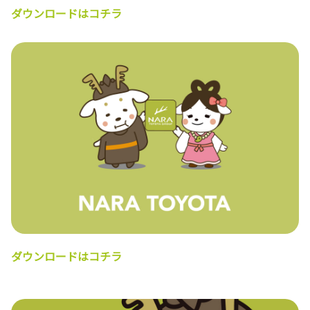
ダウンロードはコチラ
ダウンロードはコチラ