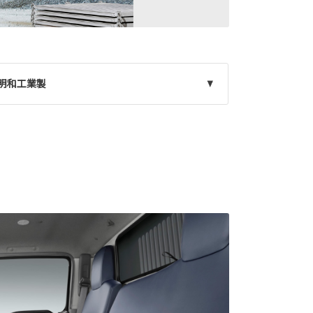
明和工業製