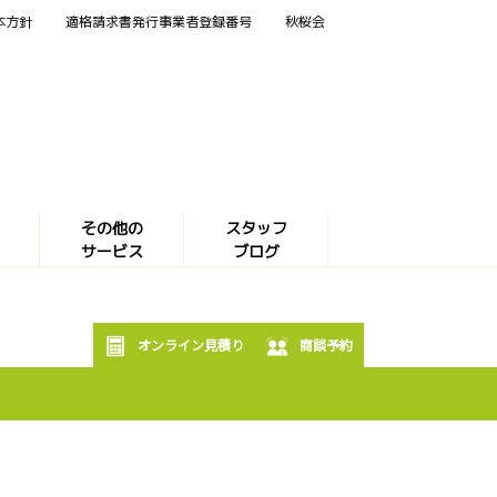
本方針
適格請求書発行事業者登録番号
秋桜会
その他の
スタッフ
サービス
ブログ
オンライン見積り
商談予約