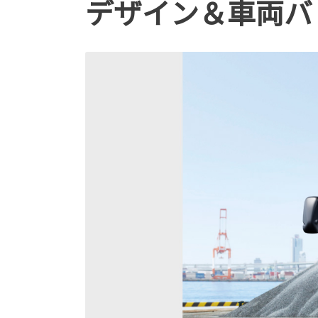
デザイン＆車両バ