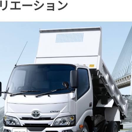
リエーション