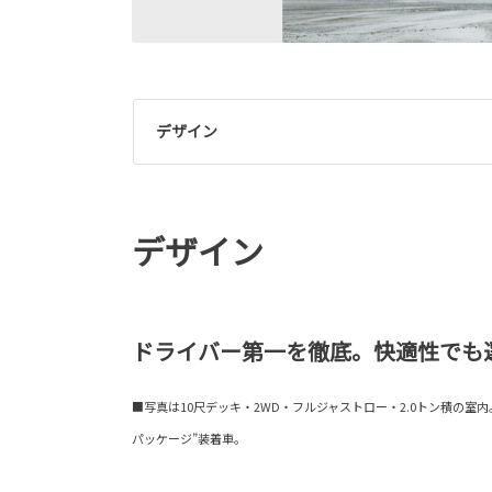
デザイン
デザイン
ドライバー第一を徹底。快適性でも
■写真は10尺デッキ・2WD・フルジャストロー・2.0トン積の室内
パッケージ”装着車。