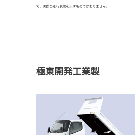
で、実際の走行状態を示すものではありません。
極東開発工業製