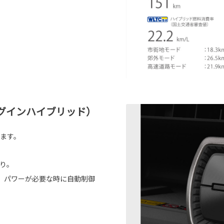
グインハイブリッド）
ます。
り。
がら、パワーが必要な時に自動制御