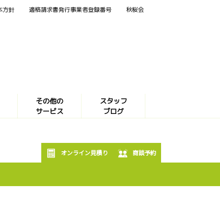
本方針
適格請求書発行事業者登録番号
秋桜会
その他の
スタッフ
サービス
ブログ
オンライン見積り
商談予約