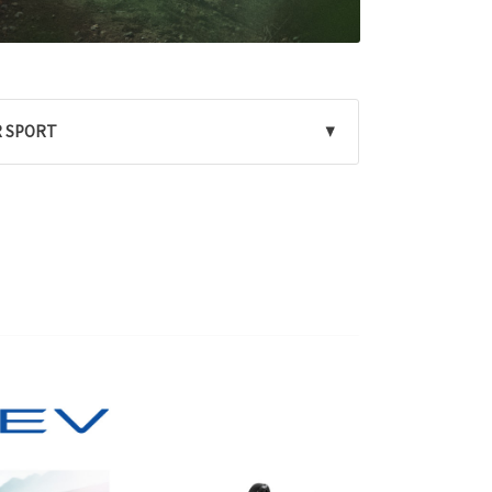
 SPORT