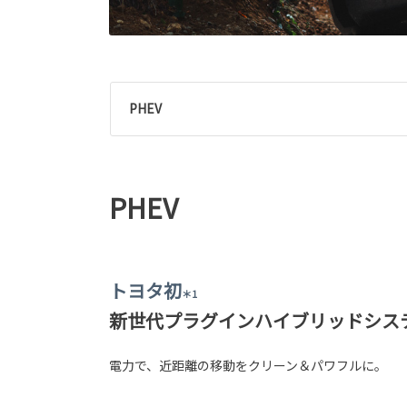
PHEV
PHEV
トヨタ初
＊1
新世代プラグインハイブリッドシス
電力で、近距離の移動をクリーン＆パワフルに。