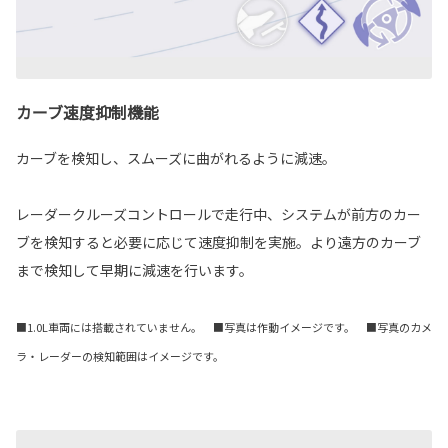
カーブ速度抑制機能
カーブを検知し、スムーズに曲がれるように減速。
レーダークルーズコントロールで走行中、システムが前方のカー
ブを検知すると必要に応じて速度抑制を実施。より遠方のカーブ
まで検知して早期に減速を行います。
■1.0L車両には搭載されていません。 ■写真は作動イメージです。 ■写真のカメ
ラ・レーダーの検知範囲はイメージです。