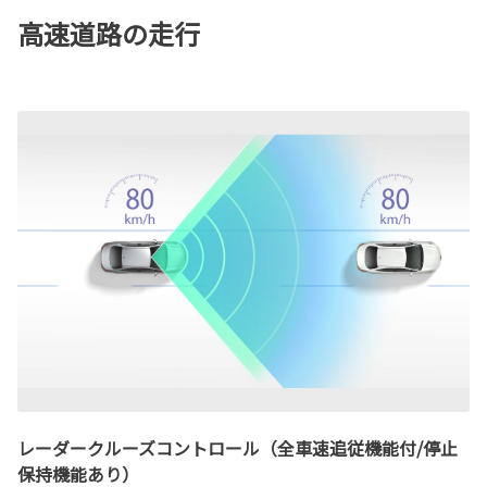
高速道路の走行
レーダークルーズコントロール（全車速追従機能付/停止
保持機能あり）