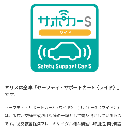
ヤリスは全車「セーフティ・サポートカーS〈ワイド〉」
です。
セーフティ・サポートカーS〈ワイド〉（サポカーS〈ワイド〉）
は、政府が交通事故防止対策の一環として普及啓発しているもの
です。衝突被害軽減ブレーキやペダル踏み間違い時加速抑制装置