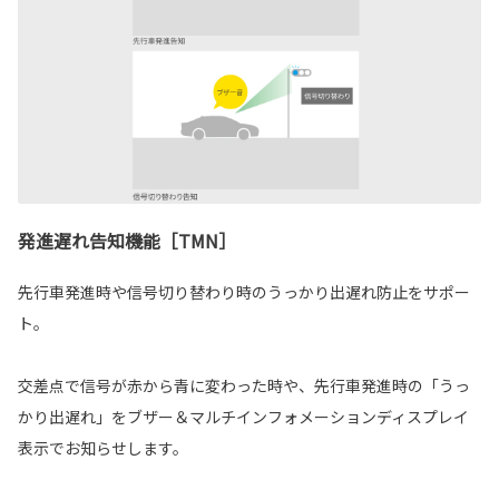
発進遅れ告知機能［TMN］
先行車発進時や信号切り替わり時のうっかり出遅れ防止をサポー
ト。
交差点で信号が赤から青に変わった時や、先行車発進時の「うっ
かり出遅れ」をブザー＆マルチインフォメーションディスプレイ
表示でお知らせします。