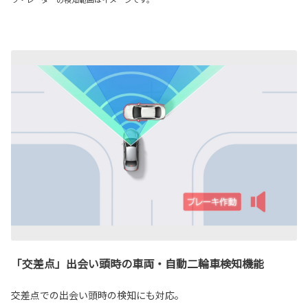
「交差点」出会い頭時の車両・自動二輪車検知機能
交差点での出会い頭時の検知にも対応。