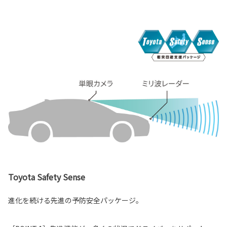
Toyota Safety Sense
進化を続ける先進の予防安全パッケージ。