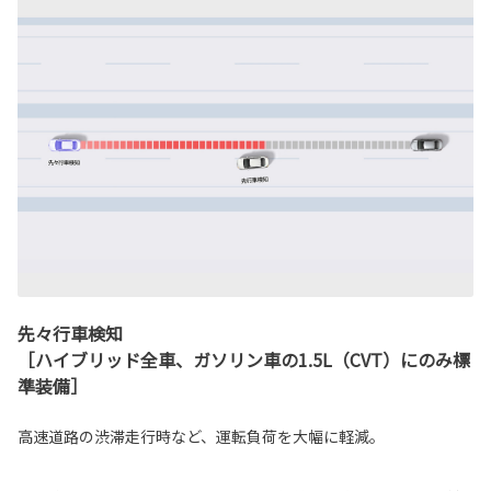
先々行車検知
［ハイブリッド全車、ガソリン車の1.5L（CVT）にのみ標
準装備］
高速道路の渋滞走行時など、運転負荷を大幅に軽減。