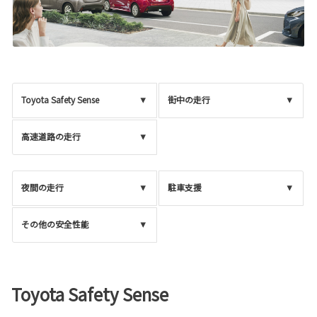
Toyota Safety Sense
街中の走行
高速道路の走行
夜間の走行
駐車支援
その他の安全性能
Toyota Safety Sense