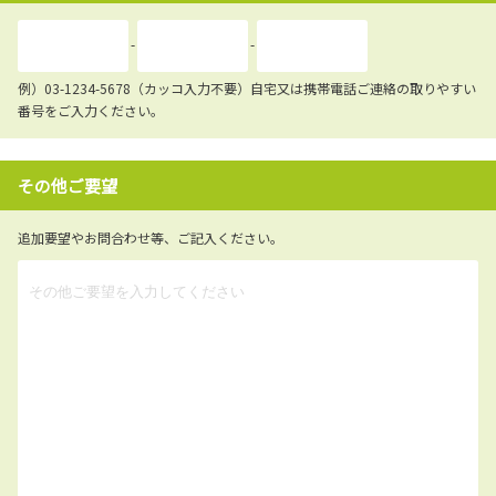
-
-
例）03-1234-5678（カッコ入力不要）自宅又は携帯電話ご連絡の取りやすい
番号をご入力ください。
その他ご要望
追加要望やお問合わせ等、ご記入ください。