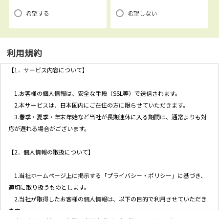
希望する
希望しない
利用規約
【1．サービス内容について】
1.お客様の個人情報は、安全な手段（SSL等）で送信されます。
2.本サービスは、日本国内にご在住の方に限らせていただきます。
3.春季・夏季・年末年始など当社が長期連休に入る期間は、通常よりも対
応が遅れる場合がございます。
【2．個人情報の取扱について】
1.当社ホームページ上に掲示する「プライバシー・ポリシー」に基づき、
適切に取り扱うものとします。
2.当社が取得したお客様の個人情報は、以下の目的で利用させていただき
ます。