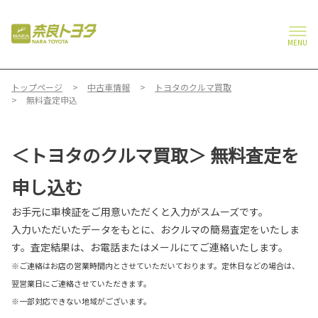
MENU
トップページ
中古車情報
トヨタのクルマ買取
無料査定申込
＜トヨタのクルマ買取＞ 無料査定を
申し込む
お手元に車検証をご用意いただくと入力がスムーズです。
入力いただいたデータをもとに、おクルマの簡易査定をいたしま
す。査定結果は、お電話またはメールにてご連絡いたします。
※ご連絡はお店の営業時間内とさせていただいております。定休日などの場合は、
翌営業日にご連絡させていただきます。
※一部対応できない地域がございます。