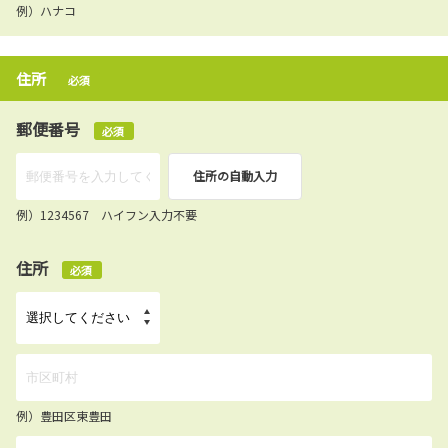
例）ハナコ
住所
必須
郵便番号
必須
住所の自動入力
例）1234567 ハイフン入力不要
住所
必須
例）豊田区東豊田