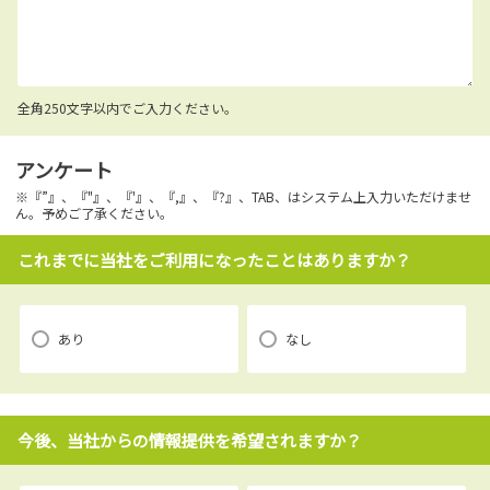
全角250文字以内でご入力ください。
アンケート
※『”』、『"』、『'』、『,』、『?』、TAB、はシステム上入力いただけませ
ん。予めご了承ください。
これまでに当社をご利用になったことはありますか？
あり
なし
今後、当社からの情報提供を希望されますか？