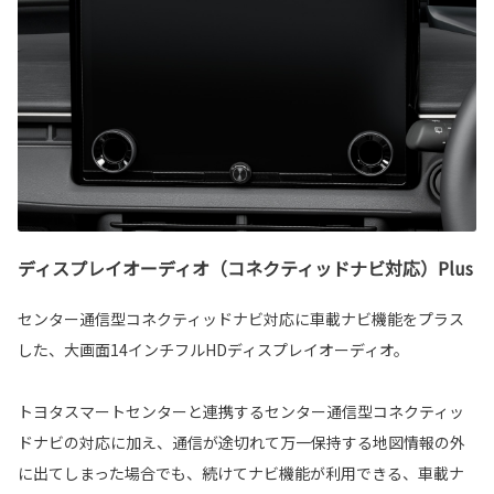
ディスプレイオーディオ（コネクティッドナビ対応）Plus
センター通信型コネクティッドナビ対応に車載ナビ機能をプラス
した、大画面14インチフルHDディスプレイオーディオ。
トヨタスマートセンターと連携するセンター通信型コネクティッ
ドナビの対応に加え、通信が途切れて万一保持する地図情報の外
に出てしまった場合でも、続けてナビ機能が利用できる、車載ナ