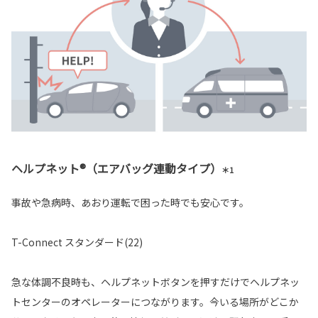
ヘルプネット®（エアバッグ連動タイプ）
＊1
事故や急病時、あおり運転で困った時でも安心です。
T-Connect スタンダード(22)
急な体調不良時も、ヘルプネットボタンを押すだけでヘルプネッ
トセンターのオペレーターにつながります。今いる場所がどこか