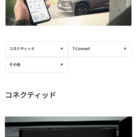
コネクティッド
T-Connect
その他
コネクティッド