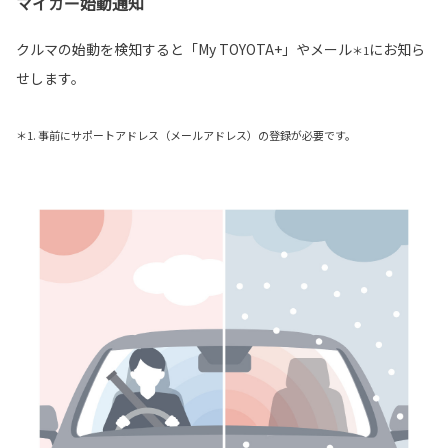
マイカー始動通知
クルマの始動を検知すると「My TOYOTA+」やメール
にお知ら
＊1
せします。
＊1. 事前にサポートアドレス（メールアドレス）の登録が必要です。