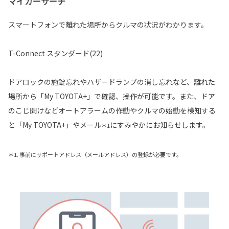
マイカーサーチ
スマートフォンで離れた場所からクルマの状況がわかります。
T-Connect スタンダード(22)
ドアロックの施錠忘れやハザードランプの消し忘れなど、離れた
場所から「My TOYOTA+」で確認、操作が可能です。また、ドア
のこじ開けなどオートアラームの作動やクルマの始動を検知する
と「My TOYOTA+」やメール
にすみやかにお知らせします。
＊1
＊1. 事前にサポートアドレス（メールアドレス）の登録が必要です。