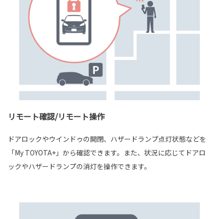
リモート確認/リモート操作
ドアロックやウインドゥの開閉、ハザードランプ点灯状態などを
「My TOYOTA+」から確認できます。また、状況に応じてドアロ
ックやハザードランプの消灯を操作できます。