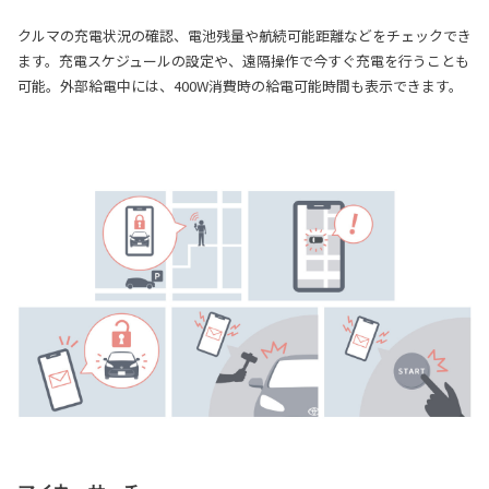
クルマの充電状況の確認、電池残量や航続可能距離などをチェックでき
ます。充電スケジュールの設定や、遠隔操作で今すぐ充電を行うことも
可能。外部給電中には、400W消費時の給電可能時間も表示できます。