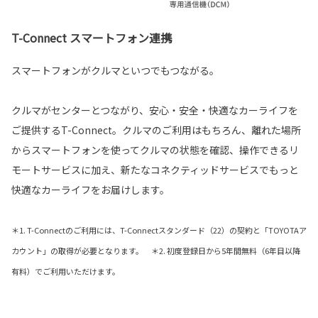
T-Connect スマートフォン連携
スマートフォンがクルマといつでもつながる。
クルマがセンターとつながり、安心・安全・快適なカーライフを
ご提供するT-Connect。クルマのご利用はもちろん、離れた場所
からスマートフォンを使ってクルマの状態を確認、操作できるリ
モートサービスに加え、新たなコネクティッドサービスでもっと
快適なカーライフをお届けします。
＊1. T-Connectのご利用には、T-Connectスタンダード（22）の契約と「TOYOTAア
カウント」の取得が必要となります。 ＊2. 初度登録日から5年間無料（6年目以降
有料）でご利用いただけます。