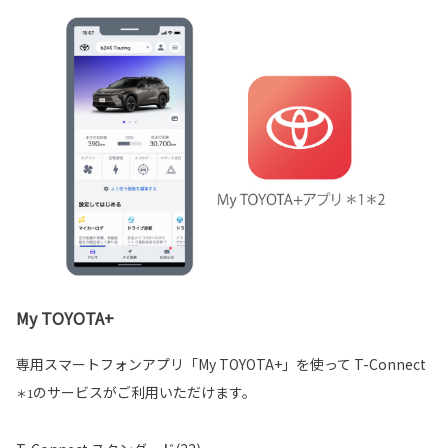
My TOYOTA+
専用スマートフォンアプリ「My TOYOTA+」を使って T-Connect
のサービスがご利用いただけます。
＊1