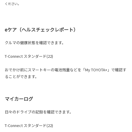
ください。
eケア（ヘルスチェックレポート）
クルマの健康状態を確認できます。
T-Connect スタンダード(22
)
おでかけ前にスマートキーの電池残量などを「My TOYOTA+」で確認す
ることができます。
マイカーログ
日々のドライブの記録を確認できます。
T-Connect スタンダード(22)