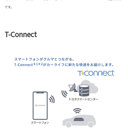
です。
T-Connect