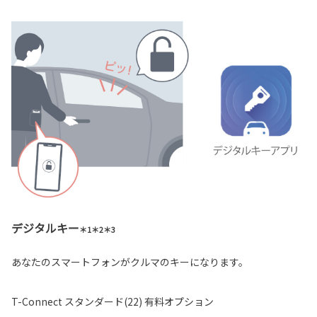
デジタルキー
＊1＊2＊3
あなたのスマートフォンがクルマのキーになります。
T-Connect スタンダード(22) 有料オプション