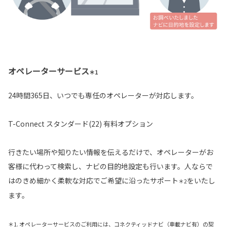
オペレーターサービス
＊1
24時間365日、いつでも専任のオペレーターが対応します。
T-Connect スタンダード(22) 有料オプション
行きたい場所や知りたい情報を伝えるだけで、オペレーターがお
客様に代わって検索し、ナビの目的地設定も行います。人ならで
はのきめ細かく柔軟な対応でご希望に沿ったサポート
をいたし
＊2
ます。
＊1. オペレーターサービスのご利用には、コネクティッドナビ（車載ナビ有）の契