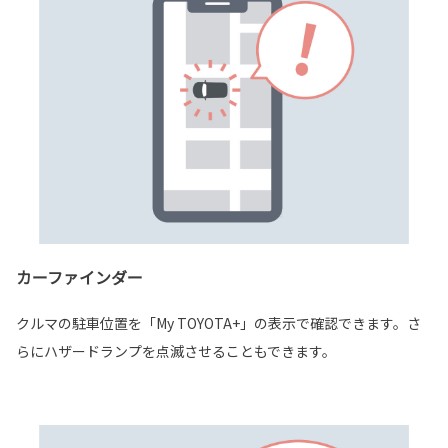
カーファインダー
クルマの駐車位置を「My TOYOTA+」の表示で確認できます。さ
らにハザードランプを点滅させることもできます。