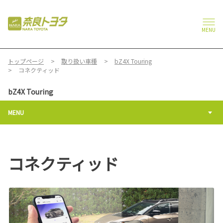
MENU
トップページ
取り扱い車種
bZ4X Touring
コネクティッド
bZ4X Touring
MENU
コネクティッド