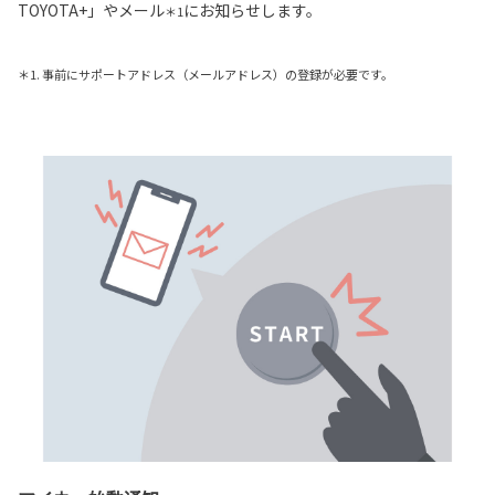
TOYOTA+」やメール
にお知らせします。
＊1
＊1. 事前にサポートアドレス（メールアドレス）の登録が必要です。