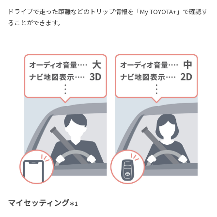
ドライブで走った距離などのトリップ情報を「My TOYOTA+」で確認す
ることができます。
マイセッティング
＊1