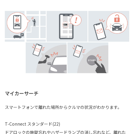
マイカーサーチ
スマートフォンで離れた場所からクルマの状況がわかります。
T-Connect スタンダード(22)
ドアロックの施錠忘れやハザードランプの消し忘れなど、離れた