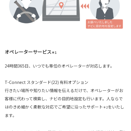
オペレーターサービス
＊1
24時間365日、いつでも専任のオペレーターが対応します。
T-Connect スタンダード(22) 有料オプション
行きたい場所や知りたい情報を伝えるだけで、オペレーターがお
客様に代わって検索し、ナビの目的地設定も行います。人ならで
はのきめ細かく柔軟な対応でご希望に沿ったサポート
をいたし
＊2
ます。