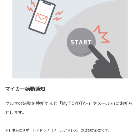
マイカー始動通知
クルマの始動を検知すると「My TOYOTA+」やメール
にお知ら
＊1
せします。
＊1. 事前にサポートアドレス（メールアドレス）の登録が必要です。