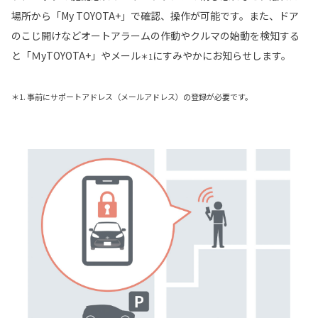
場所から「My TOYOTA+」で確認、操作が可能です。また、ドア
のこじ開けなどオートアラームの作動やクルマの始動を検知する
と「ＭyTOYOTA+」やメール
にすみやかにお知らせします。
＊1
＊1. 事前にサポートアドレス（メールアドレス）の登録が必要です。