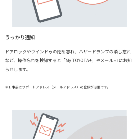
うっかり通知
ドアロックやウインドゥの閉め忘れ、ハザードランプの消し忘れ
など、操作忘れを検知すると「My TOYOTA+」やメール
にお知
＊1
らせします。
＊1. 事前にサポートアドレス（メールアドレス）の登録が必要です。