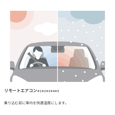
リモートエアコン
＊1＊2＊3＊4＊5
乗り込む前に車内を快適温度にします。