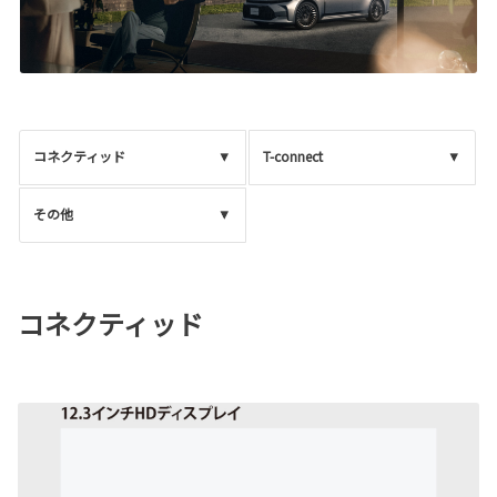
コネクティッド
T-connect
その他
コネクティッド