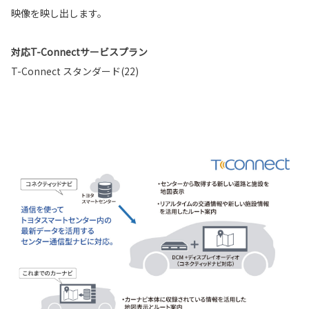
映像を映し出します。
対応T-Connectサービスプラン
T-Connect スタンダード(22)