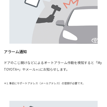
アラーム通知
ドアのこじ開けなどによるオートアラーム作動を検知すると「My
TOYOTA+」やメール
にお知らせします。
＊1
＊1. 事前にサポートアドレス（メールアドレス）の登録が必要です。