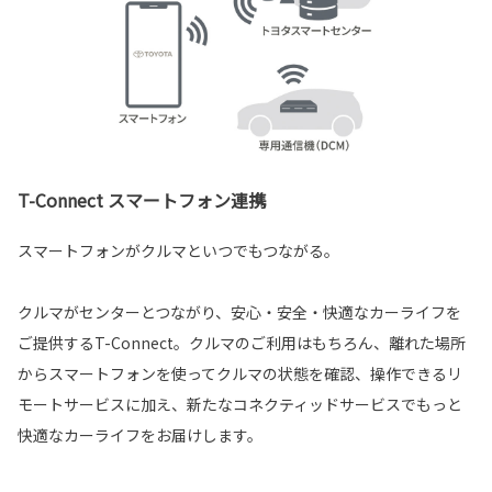
T-Connect スマートフォン連携
スマートフォンがクルマといつでもつながる。
クルマがセンターとつながり、安心・安全・快適なカーライフを
ご提供するT-Connect。クルマのご利用はもちろん、離れた場所
からスマートフォンを使ってクルマの状態を確認、操作できるリ
モートサービスに加え、新たなコネクティッドサービスでもっと
快適なカーライフをお届けします。