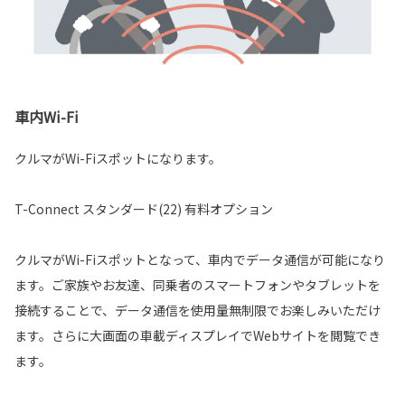
車内Wi-Fi
クルマがWi-Fiスポットになります。
T-Connect スタンダード(22) 有料オプション
クルマがWi-Fiスポットとなって、車内でデータ通信が可能になり
ます。ご家族やお友達、同乗者のスマートフォンやタブレットを
接続することで、データ通信を使用量無制限でお楽しみいただけ
ます。さらに大画面の車載ディスプレイでWebサイトを閲覧でき
ます。