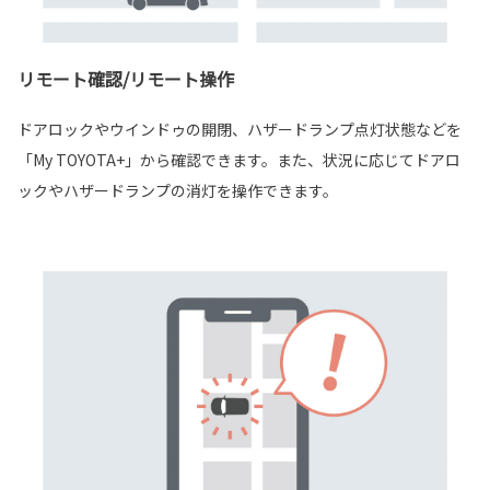
リモート確認/リモート操作
ドアロックやウインドゥの開閉、ハザードランプ点灯状態などを
「My TOYOTA+」から確認できます。また、状況に応じてドアロ
ックやハザードランプの消灯を操作できます。