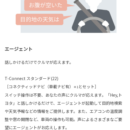
エージェント
話しかけるだけでクルマが応えます。
T-Connect スタンダード(22)
［コネクティッドナビ（車載ナビ有）
とセット］
＊1
スイッチ操作は不要、あなたの声にクルマが応えます。「Hey,ト
ヨタ」と話しかけるだけで、エージェントが起動して目的地検索
や天気予報などの情報をご提供します。また、エアコンの温度調
整や窓の開閉など、車両の操作も可能。声によるさまざまなご要
望にエージェントがお応えします。