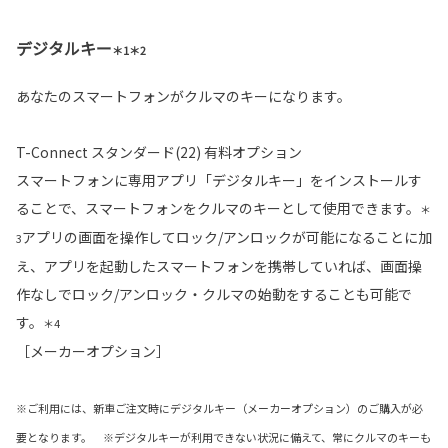
デジタルキー
＊1＊2
あなたのスマートフォンがクルマのキーになります。
T-Connect スタンダード(22) 有料オプション
スマートフォンに専用アプリ「デジタルキー」をインストールす
ることで、スマートフォンをクルマのキーとして使用できます。
＊
アプリの画面を操作してロック/アンロックが可能になることに加
3
え、アプリを起動したスマートフォンを携帯していれば、画面操
作なしでロック/アンロック・クルマの始動をすることも可能で
す。
＊4
［メーカーオプション］
※ご利用には、新車ご注文時にデジタルキー（メーカーオプション）のご購入が必
要となります。 ※デジタルキーが利用できない状況に備えて、常にクルマのキーも