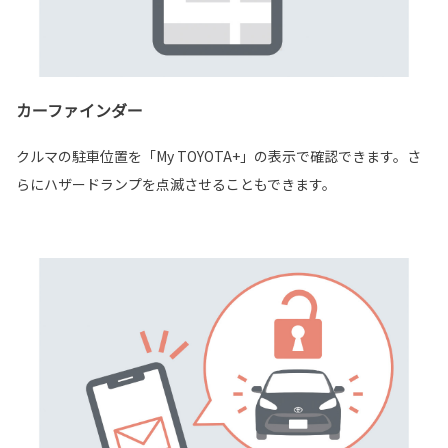
カーファインダー
クルマの駐車位置を「My TOYOTA+」の表示で確認できます。さ
らにハザードランプを点滅させることもできます。