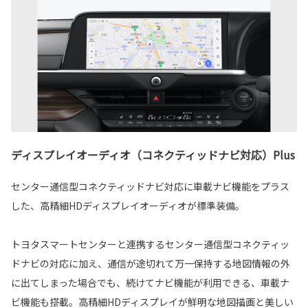
ディスプレイオーディオ（コネクティッドナビ対応）Plus
センター通信型コネクティッドナビ対応に車載ナビ機能をプラス
した、高精細HDディスプレイオーディオが標準装備。
トヨタスマートセンターと連携するセンター通信型コネクティッ
ドナビの対応に加え、通信が途切れて万一保持する地図情報の外
に出てしまった場合でも、続けてナビ機能が利用できる、車載ナ
ビ機能も搭載。高精細HDディスプレイが鮮明な地図描画と美しい