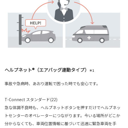
ヘルプネット®（エアバッグ連動タイプ）
＊1
事故や急病時、あおり運転で困った時でも安心です。
T-Connect スタンダード(22)
急な体調不良時も、ヘルプネットボタンを押すだけでヘルプネッ
トセンターのオペレーターにつながります。今いる場所がどこか
分からなくても、車両位置情報に基づいて迅速に緊急車両を手