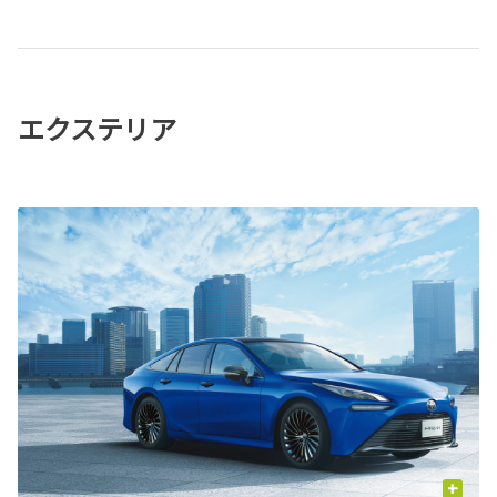
エクステリア
+