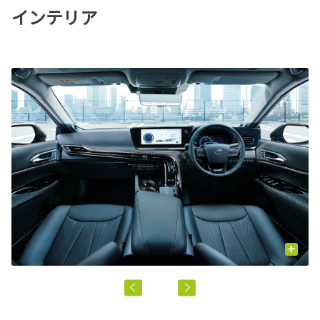
インテリア
+