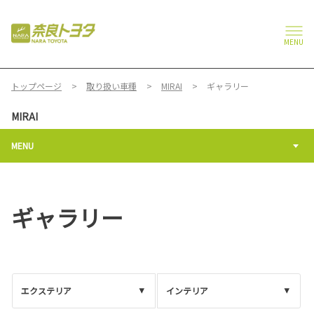
MENU
トップページ
取り扱い車種
MIRAI
ギャラリー
MIRAI
MENU
ギャラリー
エクステリア
インテリア