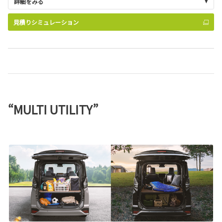
詳細をみる
見積りシミュレーション
“MULTI UTILITY”