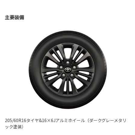
主要装備
205/60R16タイヤ&16×6Jアルミホイール（ダークグレーメタリ
ック塗装）