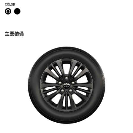
COLOR
主要装備