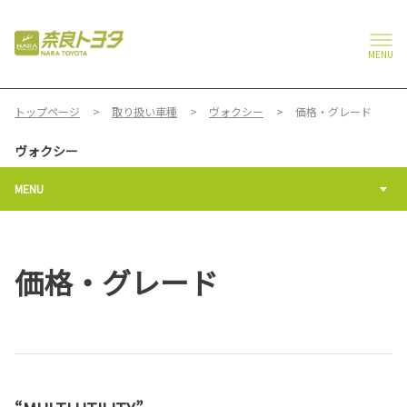
MENU
トップページ
取り扱い車種
ヴォクシー
価格・グレード
ヴォクシー
MENU
価格・グレード