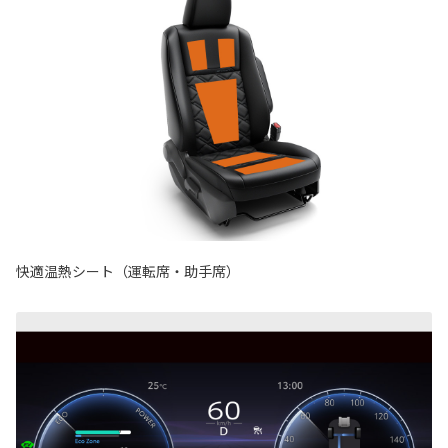
快適温熱シート（運転席・助手席）