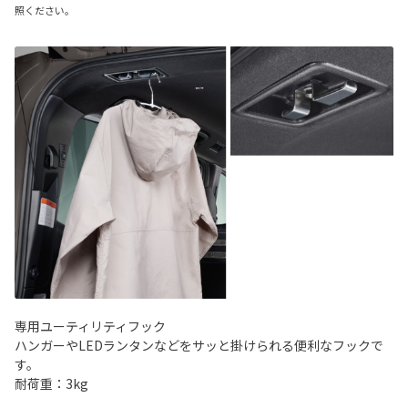
照ください。
専用ユーティリティフック
ハンガーやLEDランタンなどをサッと掛けられる便利なフックで
す。
耐荷重：3kg