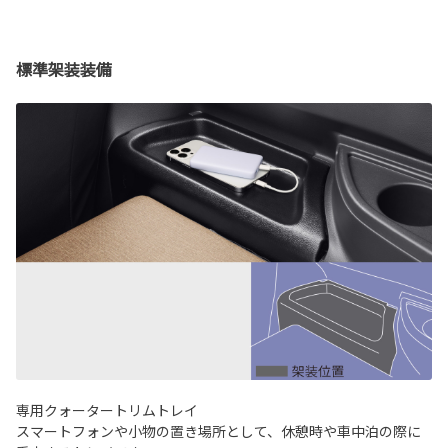
標準架装装備
専用クォータートリムトレイ
スマートフォンや小物の置き場所として、休憩時や車中泊の際に