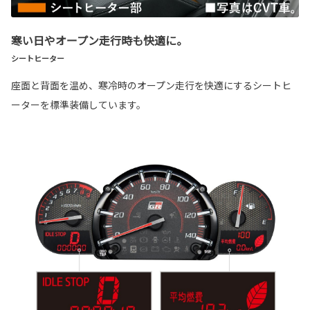
寒い日やオープン走行時も快適に。
シートヒーター
座面と背面を温め、寒冷時のオープン走行を快適にするシートヒ
ーターを標準装備しています。