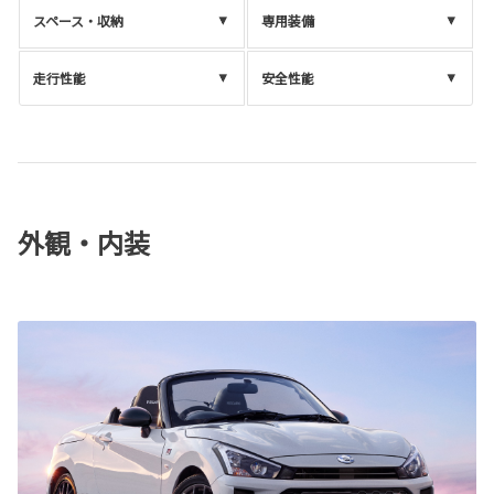
スペース・収納
専用装備
走行性能
安全性能
外観・内装