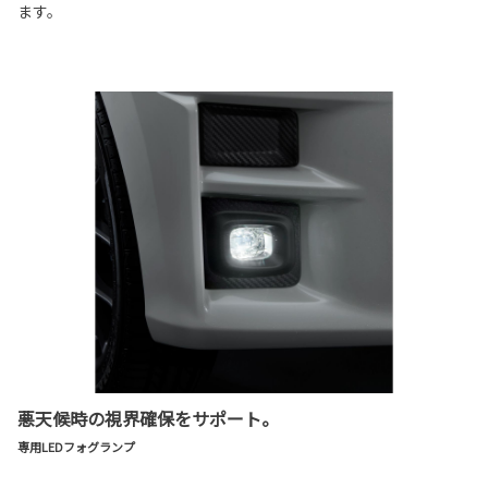
ます。
悪天候時の視界確保をサポート。
専用LEDフォグランプ