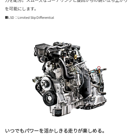
を可能にします。
■LSD：Limited Slip Differential
いつでもパワーを活かしきる走りが楽しめる。