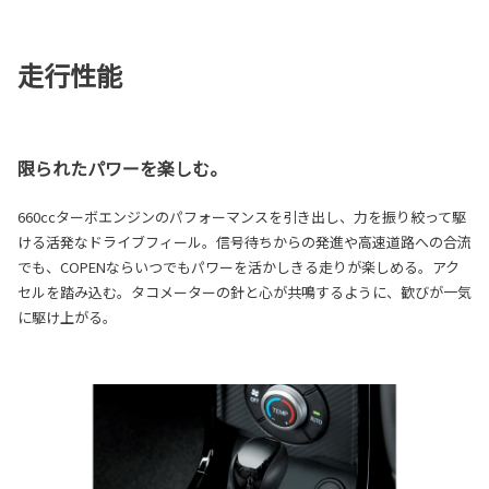
走行性能
限られたパワーを楽しむ。
660ccターボエンジンのパフォーマンスを引き出し、力を振り絞って駆
ける活発なドライブフィール。信号待ちからの発進や高速道路への合流
でも、COPENならいつでもパワーを活かしきる走りが楽しめる。アク
セルを踏み込む。タコメーターの針と心が共鳴するように、歓びが一気
に駆け上がる。