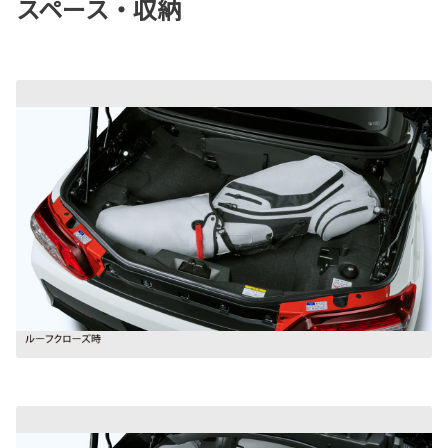
スペース・収納