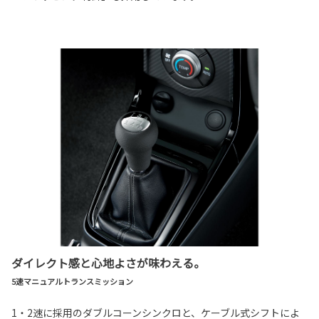
ダイレクト感と心地よさが味わえる。
5速マニュアルトランスミッション
1・2速に採用のダブルコーンシンクロと、ケーブル式シフトによ