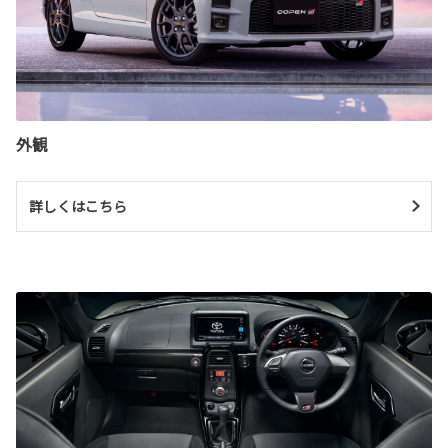
外観
詳しくはこちら