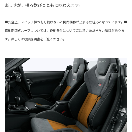
楽しさが、操る歓びとともに味わえます。
■安全上、スイッチ操作をし続けないと開閉操作が止まる仕組みとなっています。■
電動開閉式ルーフについては、作動条件についてご注意いただきたい項目がありま
す。詳しくは取扱説明書をご覧ください。