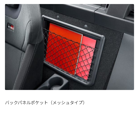
バックパネルポケット（メッシュタイプ）