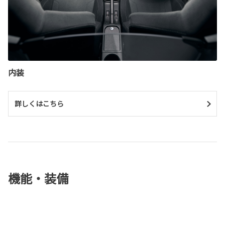
内装
詳しくはこちら
機能・装備