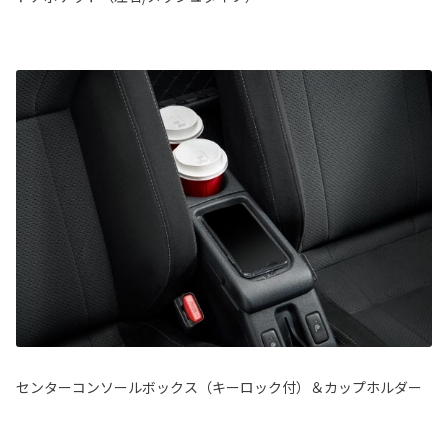
センターコンソールボックス（キーロック付）＆カップホルダー