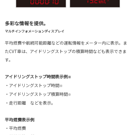
多彩な情報を提供。
マルチインフォメーションディスプレイ
平均燃費や航続可能距離などの運転情報をメーター内に表示。ま
たCVT車は、アイドリングストップの積算時間なども表示できま
す。
アイドリングストップ時間表示例
※
・アイドリングストップ時間
※
・アイドリングストップ積算時間
※
・走行距離 などを表示。
平均燃費表示例
・平均燃費