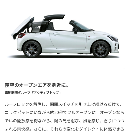
羨望のオープンエアを身近に。
電動開閉式ルーフ「アクティブトップ」
ルーフロックを解除し、開閉スイッチを引き上げ続けるだけで、
コックピットにいながら約20秒でフルオープンに。オープンなら
ではの開放感を得ながら、陽の光を浴び、風を感じ、香りにつつ
まれる爽快感。さらに、それらの変化をダイレクトに体感できる