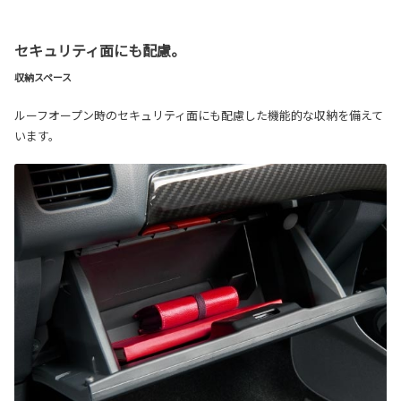
セキュリティ面にも配慮。
収納スペース
ルーフオープン時のセキュリティ面にも配慮した機能的な収納を備えて
います。