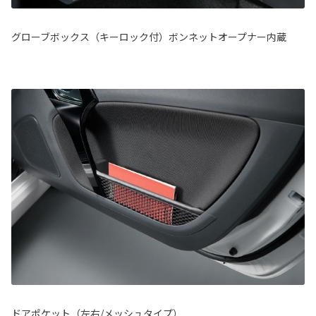
グローブボックス（キーロック付）ボンネットオープナー内蔵
ドアポケット（左右/メッシュタイプ）