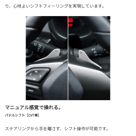
り、心地よいシフトフィーリングを実現しています。
マニュアル感覚で操れる。
パドルシフト［CVT車］
ステアリングから手を離さず、シフト操作が可能です。