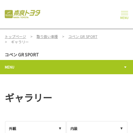
MENU
トップページ
取り扱い車種
コペン GR SPORT
ギャラリー
コペン GR SPORT
MENU
ギャラリー
外観
内装