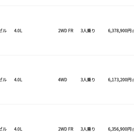
ゼル
4.0L
2WD FR
3人乗り
6,378,900円
ゼル
4.0L
4WD
3人乗り
6,173,200円
ゼル
4.0L
2WD FR
3人乗り
6,356,900円