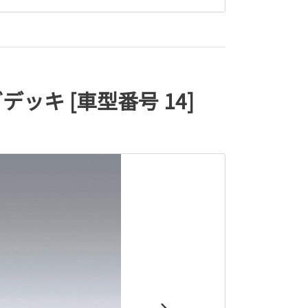
ッキ [車型番号 14]