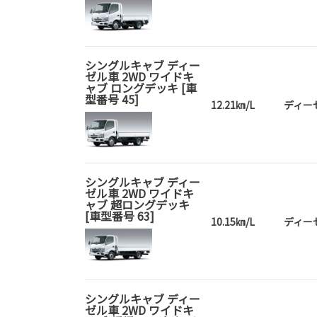
シングルキャブ ディー
ゼル車 2WD ワイドキ
ャブ ロングデッキ [車
型番号 45]
12.21㎞/L
ディー
シングルキャブ ディー
ゼル車 2WD ワイドキ
ャブ 超ロングデッキ
[車型番号 63]
10.15㎞/L
ディー
シングルキャブ ディー
ゼル車 2WD ワイドキ