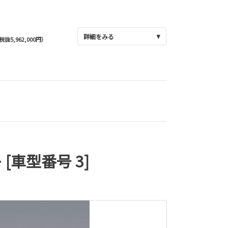
詳細をみる
(税抜5,962,000円）
[車型番号 3]