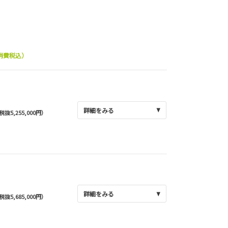
消費税込）
詳細をみる
(税抜5,255,000円）
詳細をみる
(税抜5,685,000円）