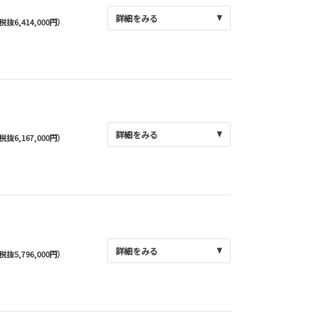
詳細をみる
(税抜6,414,000円）
詳細をみる
(税抜6,167,000円）
詳細をみる
(税抜5,796,000円）