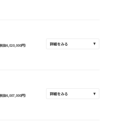
詳細をみる
(税抜6,020,000円）
詳細をみる
(税抜6,007,000円）