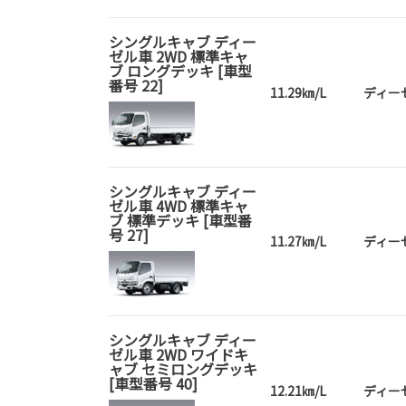
シングルキャブ ディー
ゼル車 2WD 標準キャ
ブ ロングデッキ [車型
番号 22]
11.29㎞/L
ディー
シングルキャブ ディー
ゼル車 4WD 標準キャ
ブ 標準デッキ [車型番
号 27]
11.27㎞/L
ディー
シングルキャブ ディー
ゼル車 2WD ワイドキ
ャブ セミロングデッキ
[車型番号 40]
12.21㎞/L
ディー