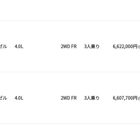
ゼル
4.0L
2WD FR
3人乗り
6,622,000円
ゼル
4.0L
2WD FR
3人乗り
6,607,700円