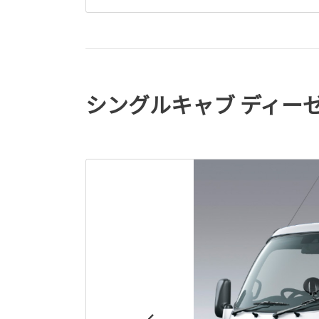
シングルキャブ ディーゼル