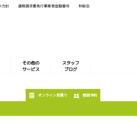
本方針
適格請求書発行事業者登録番号
秋桜会
その他の
スタッフ
サービス
ブログ
オンライン見積り
商談予約