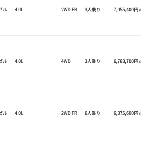
ゼル
4.0L
2WD FR
3人乗り
7,055,400円
ゼル
4.0L
4WD
3人乗り
6,783,700円
ゼル
4.0L
2WD FR
6人乗り
6,375,600円