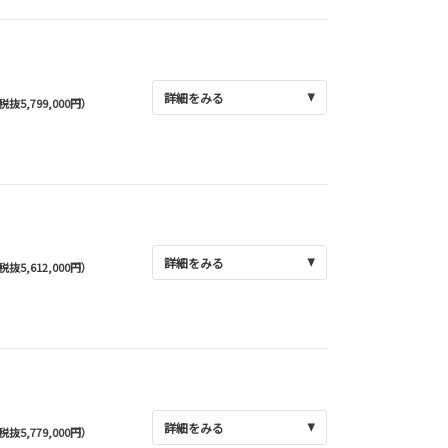
詳細をみる
(税抜5,799,000円）
詳細をみる
(税抜5,612,000円）
詳細をみる
(税抜5,779,000円）