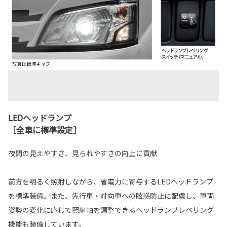
LEDヘッドランプ
［全車に標準設定］
夜間の見えやすさ、見られやすさの向上に貢献
前方を明るく照射しながら、省電力に寄与するLEDヘッドランプ
を標準装備。また、先行車・対向車への眩惑防止に配慮し、車両
姿勢の変化に応じて照射軸を調整できるヘッドランプレベリング
機能も装備しています。