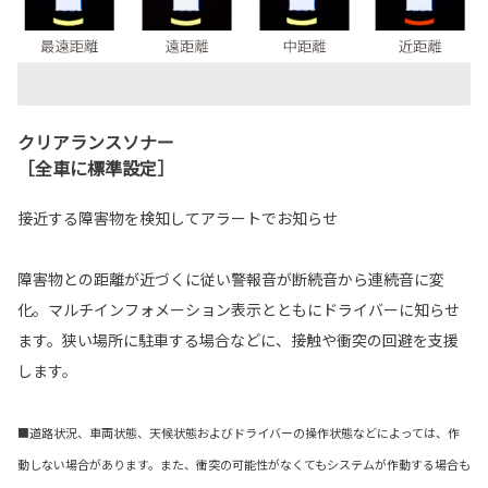
クリアランスソナー
［全車に標準設定］
接近する障害物を検知してアラートでお知らせ
障害物との距離が近づくに従い警報音が断続音から連続音に変
化。マルチインフォメーション表示とともにドライバーに知らせ
ます。狭い場所に駐車する場合などに、接触や衝突の回避を支援
します。
■道路状況、車両状態、天候状態およびドライバーの操作状態などによっては、作
動しない場合があります。また、衝突の可能性がなくてもシステムが作動する場合も