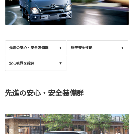
先進の安心・安全装備群
衝突安全性能
安心視界を確保
先進の安心・安全装備群