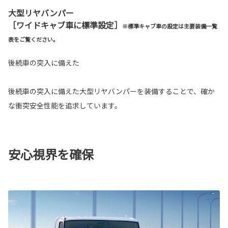
大型リヤバンパー
［ワイドキャブ車に標準設定］
※標準キャブ車の設定は主要装備一覧
表をご覧ください。
後続車の突入に備えた
後続車の突入に備えた大型リヤバンパーを装備することで、確か
な衝突安全性能を追求しています。
安心視界を確保