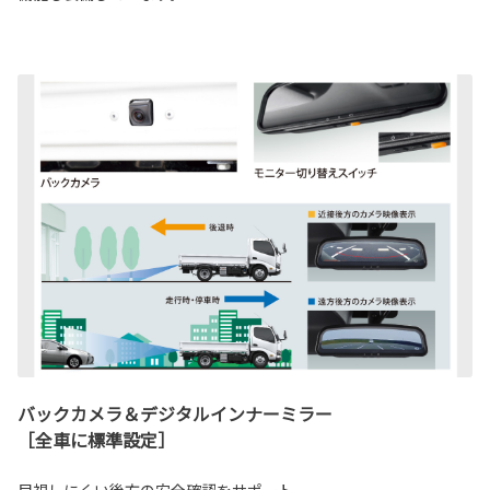
バックカメラ＆デジタルインナーミラー
［全車に標準設定］