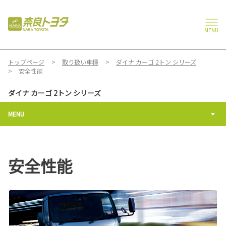
MENU
トップページ
取り扱い車種
ダイナ カーゴ 2トン シリーズ
安全性能
ダイナ カーゴ 2トン シリーズ
MENU
安全性能