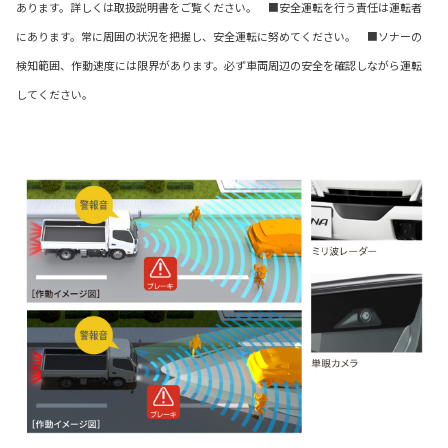
あります。詳しくは取扱説明書をご覧ください。 ■安全運転を行う責任は運転者
にあります。常に周囲の状況を把握し、安全運転に努めてください。 ■ソナーの
検知範囲、作動速度には限界があります。必ず車両周辺の安全を確認しながら運転
してください。