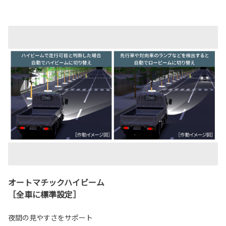
オートマチックハイビーム
［全車に標準設定］
夜間の見やすさをサポート