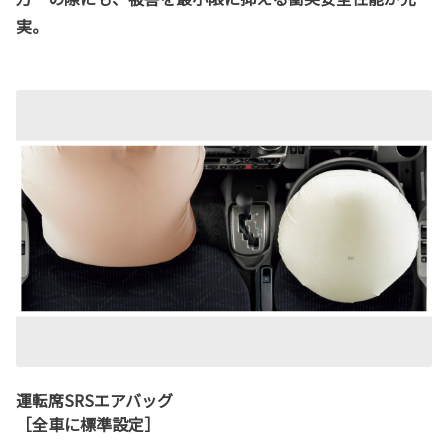
実。
運転席SRSエアバッグ
［全車に標準設定］