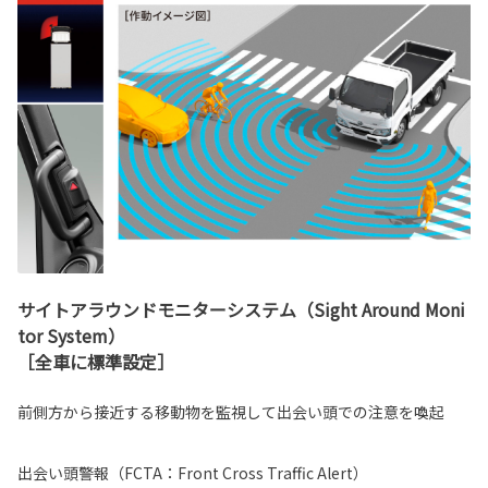
サイトアラウンドモニターシステム（Sight Around Moni
tor System）
［全車に標準設定］
前側方から接近する移動物を監視して出会い頭での注意を喚起
出会い頭警報（FCTA：Front Cross Traffic Alert）