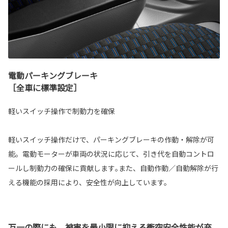
電動パーキングブレーキ
［全車に標準設定］
軽いスイッチ操作で制動力を確保
軽いスイッチ操作だけで、パーキングブレーキの作動・解除が可
能。電動モーターが車両の状況に応じて、引き代を自動コントロ
ールし制動力の確保に貢献します｡また、自動作動／自動解除が行
える機能の採用により、安全性が向上しています。
万一の際にも、被害を最小限に抑える衝突安全性能が充