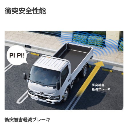
衝突安全性能
衝突被害軽減ブレーキ