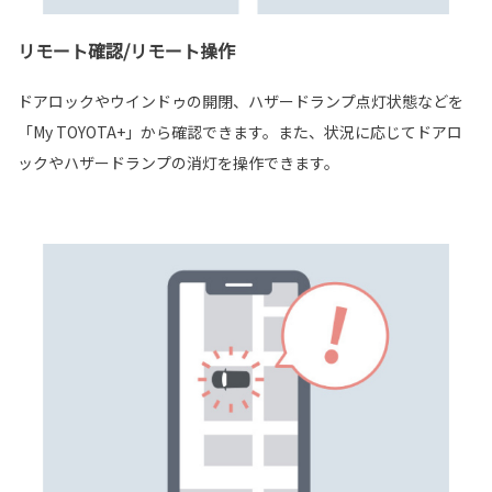
リモート確認/リモート操作
ドアロックやウインドゥの開閉、ハザードランプ点灯状態などを
「My TOYOTA+」から確認できます。また、状況に応じてドアロ
ックやハザードランプの消灯を操作できます。