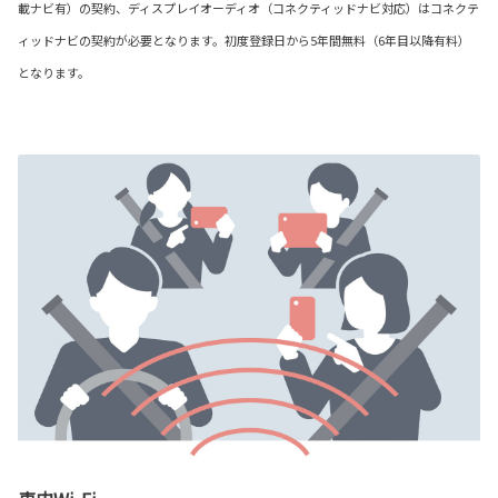
載ナビ有）の契約、ディスプレイオーディオ（コネクティッドナビ対応）はコネクテ
ィッドナビの契約が必要となります。初度登録日から5年間無料（6年目以降有料）
となります。