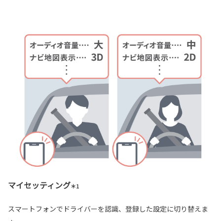
マイセッティング
＊1
スマートフォンでドライバーを認識、登録した設定に切り替えま