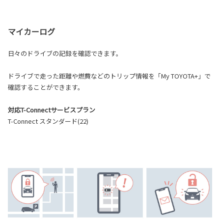
マイカーログ
日々のドライブの記録を確認できます。
ドライブで走った距離や燃費などのトリップ情報を「My TOYOTA+」で
確認することができます。
対応T-Connectサービスプラン
T-Connect スタンダード(22)