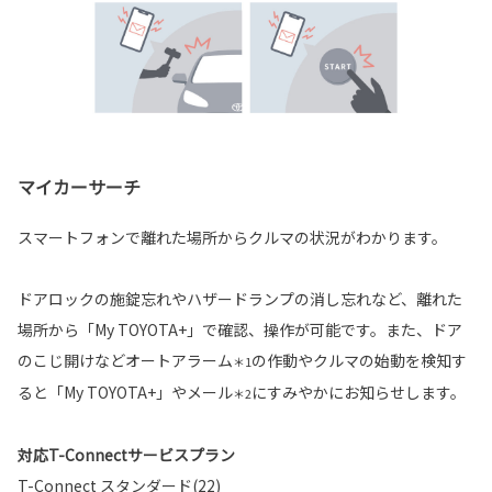
マイカーサーチ
スマートフォンで離れた場所からクルマの状況がわかります。
ドアロックの施錠忘れやハザードランプの消し忘れなど、離れた
場所から「My TOYOTA+」で確認、操作が可能です。また、ドア
のこじ開けなどオートアラーム
の作動やクルマの始動を検知す
＊1
ると「My TOYOTA+」やメール
にすみやかにお知らせします。
＊2
対応T-Connectサービスプラン
T-Connect スタンダード(22)