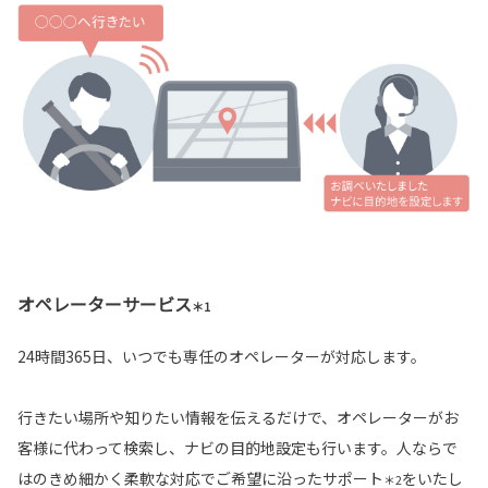
オペレーターサービス
＊1
24時間365日、いつでも専任のオペレーターが対応します。
行きたい場所や知りたい情報を伝えるだけで、オペレーターがお
客様に代わって検索し、ナビの目的地設定も行います。人ならで
はのきめ細かく柔軟な対応でご希望に沿ったサポート
をいたし
＊2