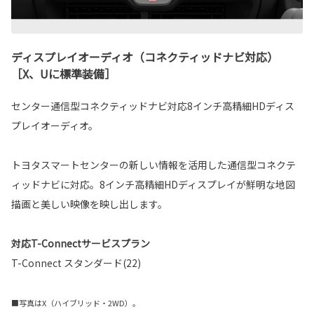
ディスプレイオーディオ（コネクティッドナビ対応）
［X、Uに標準装備］
センター通信型コネクティッドナビ対応8インチ高精細HDディス
プレイオーディオ。
トヨタスマートセンターの新しい情報を活用した通信型コネクテ
ィッドナビに対応。8インチ高精細HDディスプレイが鮮明な地図
描画と美しい映像を映し出します。
対応T-Connectサービスプラン
T-Connect スタンダード(22)
■写真はX（ハイブリッド・2WD）。