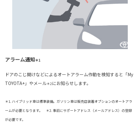
アラーム通知
＊1
ドアのこじ開けなどによるオートアラーム作動を検知すると「My
TOYOTA+」やメール
にお知らせします。
＊2
＊1. ハイブリッド車は標準装備。ガソリン車は販売店装着オプションのオートアラ
ームが必要となります。 ＊2. 事前にサポートアドレス（メールアドレス）の登録
が必要です。