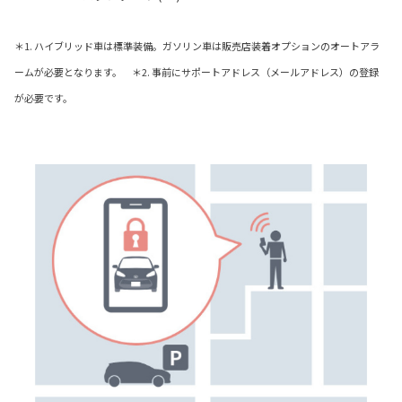
＊1. ハイブリッド車は標準装備。ガソリン車は販売店装着オプションのオートアラ
ームが必要となります。 ＊2. 事前にサポートアドレス（メールアドレス）の登録
が必要です。