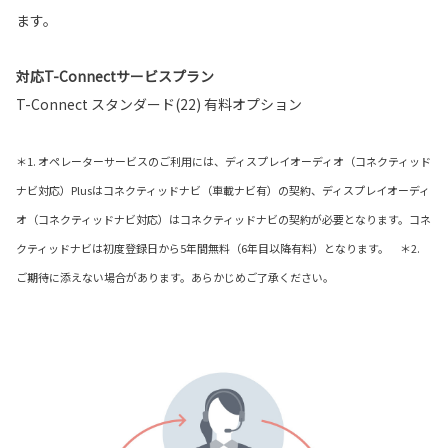
ます。
対応T-Connectサービスプラン
T-Connect スタンダード(22) 有料オプション
＊1. オペレーターサービスのご利用には、ディスプレイオーディオ（コネクティッド
ナビ対応）Plusはコネクティッドナビ（車載ナビ有）の契約、ディスプレイオーディ
オ（コネクティッドナビ対応）はコネクティッドナビの契約が必要となります。コネ
クティッドナビは初度登録日から5年間無料（6年目以降有料）となります。 ＊2.
ご期待に添えない場合があります。あらかじめご了承ください。