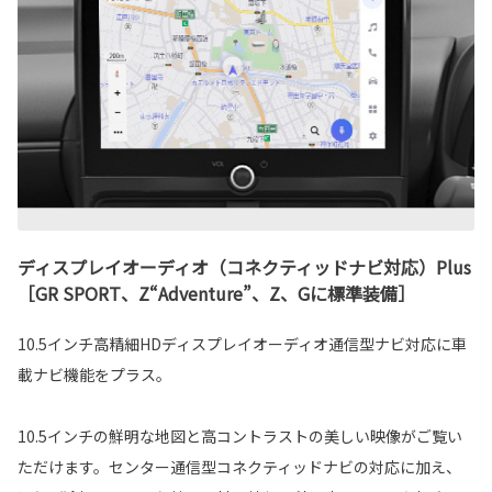
ディスプレイオーディオ（コネクティッドナビ対応）Plus
［GR SPORT、Z“Adventure”、Z、Gに標準装備］
10.5インチ高精細HDディスプレイオーディオ通信型ナビ対応に車
載ナビ機能をプラス。
10.5インチの鮮明な地図と高コントラストの美しい映像がご覧い
ただけます。センター通信型コネクティッドナビの対応に加え、