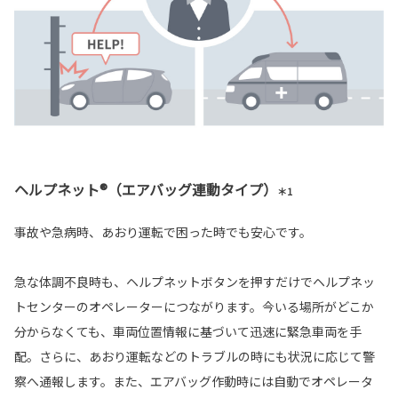
ヘルプネット®（エアバッグ連動タイプ）
＊1
事故や急病時、あおり運転で困った時でも安心です。
急な体調不良時も、ヘルプネットボタンを押すだけでヘルプネッ
トセンターのオペレーターにつながります。今いる場所がどこか
分からなくても、車両位置情報に基づいて迅速に緊急車両を手
配。さらに、あおり運転などのトラブルの時にも状況に応じて警
察へ通報します。また、エアバッグ作動時には自動でオペレータ