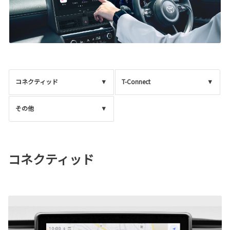
コネクティッド
T-Connect
その他
コネクティッド