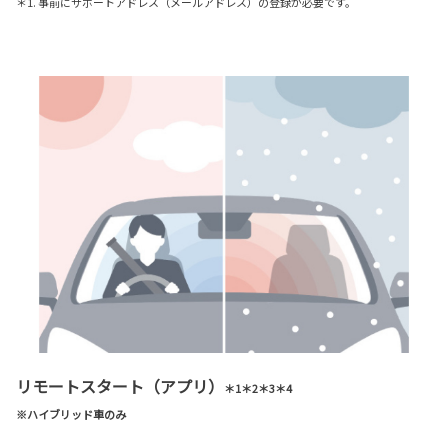
＊1. 事前にサポートアドレス（メールアドレス）の登録が必要です。
リモートスタート（アプリ）
＊1＊2＊3＊4
※ハイブリッド車のみ