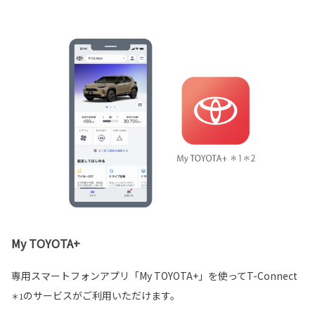
My TOYOTA+
専用スマートフォンアプリ「My TOYOTA+」を使ってT-Connect
のサービスがご利用いただけます。
＊1