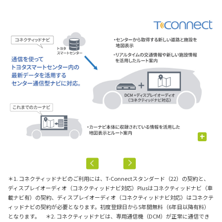
+
＊1. コネクティッドナビのご利用には、T-Connectスタンダード（22）の契約と、
ディスプレイオーディオ（コネクティッドナビ対応）Plusはコネクティッドナビ（車
載ナビ有）の契約、ディスプレイオーディオ（コネクティッドナビ対応）はコネクテ
ィッドナビの契約が必要となります。初度登録日から5年間無料（6年目以降有料）
となります。 ＊2. コネクティッドナビは、専用通信機（DCM）が正常に通信でき