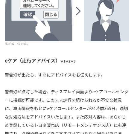
eケア（走行アドバイス）
＊1＊2＊3
警告灯が出たら、すぐにアドバイスをお伝えします。
警告灯が点灯した場合、ディスプレイ画面よりeケアコールセンタ
ーに接続が可能です。このまま走行を続けられるか不安な状況
に、車両情報をもとにeケアコールセンターが24時間365日、適切
な対処方法をアドバイスいたします。また応対内容は、あらかじ
め登録しているトヨタ販売店（リモートメンテナンス店）にも連
携され、点検や修理などをご案内させていただく場合がありま