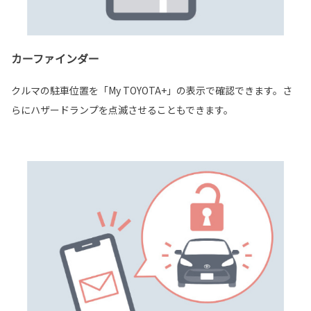
カーファインダー
クルマの駐車位置を「My TOYOTA+」の表示で確認できます。さ
らにハザードランプを点滅させることもできます。