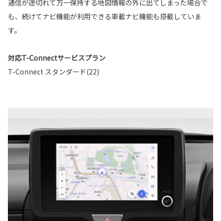
通信が途切れて万一保持する地図情報の外に出てしまった場合で
も、続けてナビ機能が利用できる車載ナビ機能も搭載していま
す。
対応T-Connectサービスプラン
T-Connect スタンダード(22)