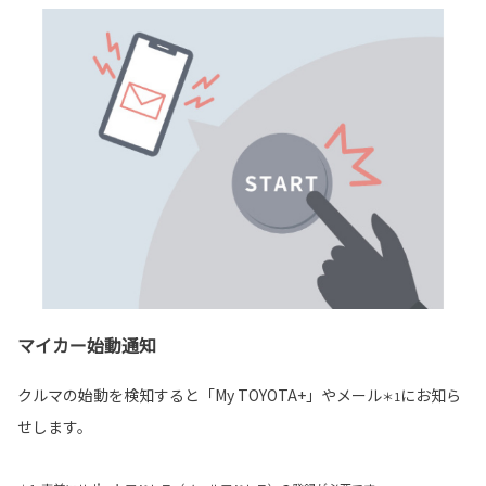
マイカー始動通知
クルマの始動を検知すると「My TOYOTA+」やメール
にお知ら
＊1
せします。