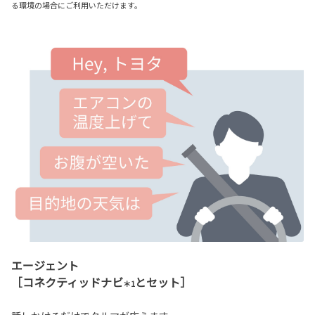
る環境の場合にご利用いただけます。
エージェント
［コネクティッドナビ
とセット］
＊1