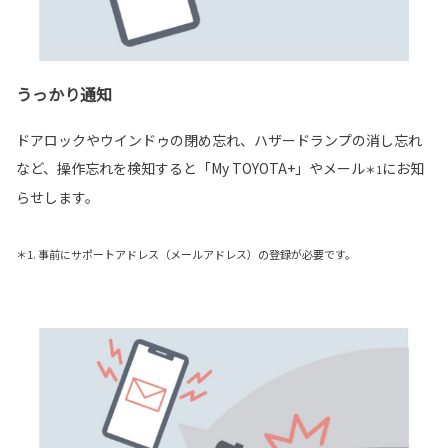
うっかり通知
ドアロックやウインドゥの閉め忘れ、ハザードランプの消し忘れ
など、操作忘れを検知すると「My TOYOTA+」やメール
にお知
＊1
らせします。
＊1. 事前にサポートアドレス（メールアドレス）の登録が必要です。