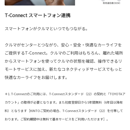
T-Connect スマートフォン連携
スマートフォンがクルマといつでもつながる。
クルマがセンターとつながり、安心・安全・快適なカーライフを
ご提供するT-Connect。クルマのご利用はもちろん、離れた場所
からスマートフォンを使ってクルマの状態を確認、操作できるリ
モートサービスに加え、新たなコネクティッドサービスでもっと
快適なカーライフをお届けします。
＊1. T-Connectのご利用には、T-Connectスタンダード（22）の契約と「TOYOTAア
カウント」の取得が必要となります。また初度登録日から5年間無料（6年目以降有
料）となります［KINTOご契約の場合、T-Connectスタンダード（22）を付帯して
おります。ご契約期間中は無料で基本サービスをご利用いただけます］。