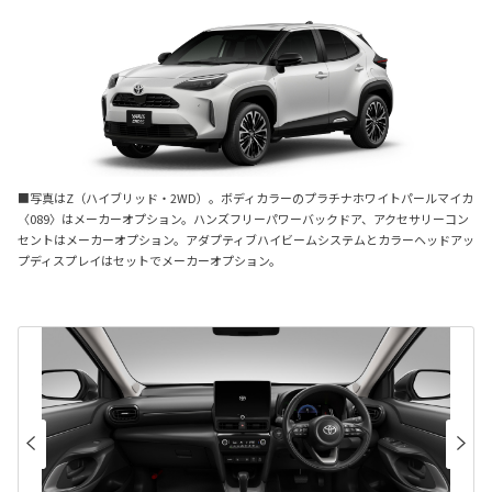
■写真はZ（ハイブリッド・2WD）。ボディカラーのプラチナホワイトパールマイカ
〈089〉はメーカーオプション。ハンズフリーパワーバックドア、アクセサリーコン
セントはメーカーオプション。アダプティブハイビームシステムとカラーヘッドアッ
プディスプレイはセットでメーカーオプション。