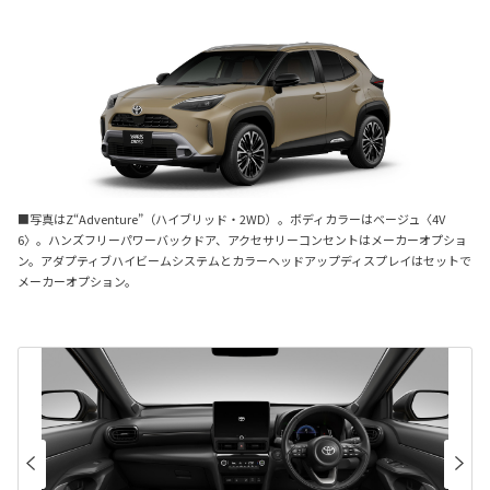
■写真はZ“Adventure”（ハイブリッド・2WD）。ボディカラーはベージュ〈4V
6〉。ハンズフリーパワーバックドア、アクセサリーコンセントはメーカーオプショ
ン。アダプティブハイビームシステムとカラーヘッドアップディスプレイはセットで
メーカーオプション。