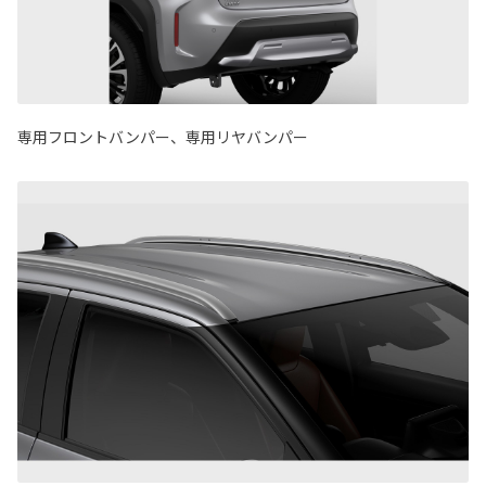
専用フロントバンパー、専用リヤバンパー