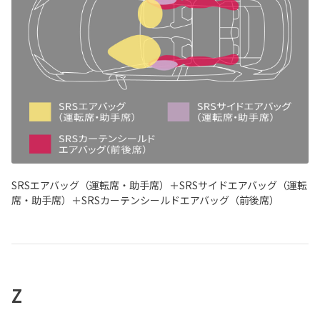
SRSエアバッグ（運転席・助手席）＋SRSサイドエアバッグ（運転
席・助手席）＋SRSカーテンシールドエアバッグ（前後席）
Z