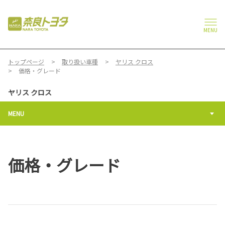
MENU
トップページ
取り扱い車種
ヤリス クロス
価格・グレード
ヤリス クロス
MENU
価格・グレード