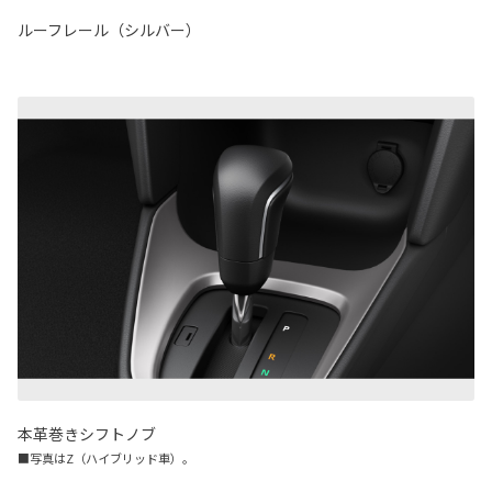
ルーフレール（シルバー）
本革巻きシフトノブ
■写真はZ（ハイブリッド車）。