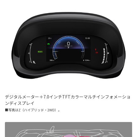
デジタルメーター＋7.0インチTFTカラーマルチインフォメーショ
ンディスプレイ
■写真はZ（ハイブリッド・2WD）。