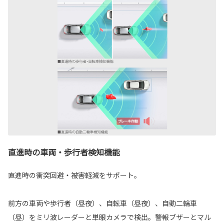
直進時の車両・歩行者検知機能
直進時の衝突回避・被害軽減をサポート。
前方の車両や歩行者（昼夜）、自転車（昼夜）、自動二輪車
（昼）をミリ波レーダーと単眼カメラで検出。警報ブザーとマル