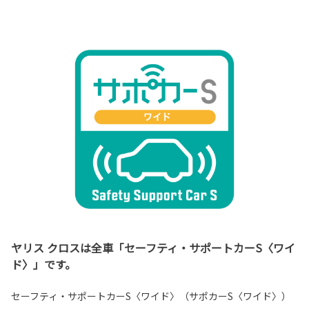
ヤリス クロスは全車「セーフティ・サポートカーS〈ワイ
ド〉」です。
セーフティ・サポートカーS〈ワイド〉（サポカーS〈ワイド〉）