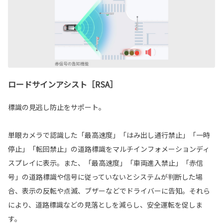
ロードサインアシスト［RSA］
標識の見逃し防止をサポート。
単眼カメラで認識した「最高速度」「はみ出し通行禁止」「一時
停止」「転回禁止」の道路標識をマルチインフォメーションディ
スプレイに表示。また、「最高速度」「車両進入禁止」「赤信
号」の道路標識や信号に従っていないとシステムが判断した場
合、表示の反転や点滅、ブザーなどでドライバーに告知。それら
により、道路標識などの見落としを減らし、安全運転を促しま
す。