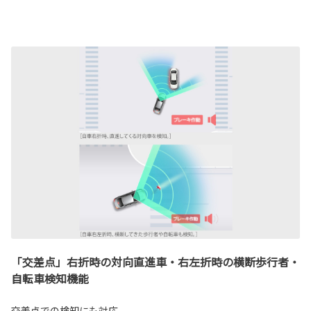
「交差点」右折時の対向直進車・右左折時の横断歩行者・
自転車検知機能
交差点での検知にも対応。