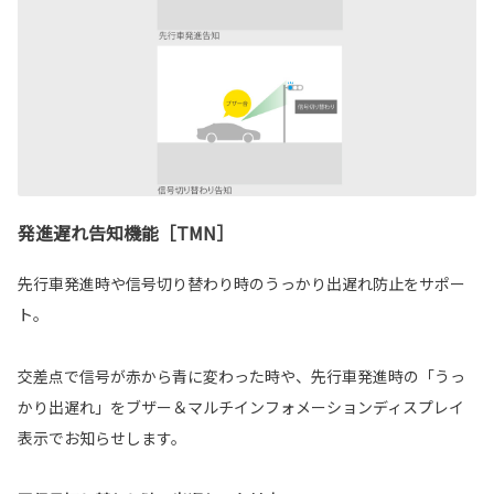
発進遅れ告知機能［TMN］
先行車発進時や信号切り替わり時のうっかり出遅れ防止をサポー
ト。
交差点で信号が赤から青に変わった時や、先行車発進時の「うっ
かり出遅れ」をブザー＆マルチインフォメーションディスプレイ
表示でお知らせします。