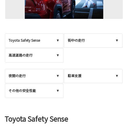
Toyota Safety Sense
街中の走行
高速道路の走行
夜間の走行
駐車支援
その他の安全性能
Toyota Safety Sense