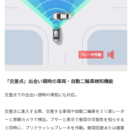
「交差点」出会い頭時の車両・自動二輪車検知機能
交差点での出会い頭時の検知にも対応。
交差点に進入する際、交差する車両や自動二輪車をミリ波レーダ
ーと単眼カメラで検出。ブザーと表示で衝突の可能性を知らせる
と同時に、プリクラッシュブレーキを作動。衝突回避または被害