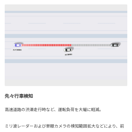
先々行車検知
高速道路の渋滞走行時など、運転負荷を大幅に軽減。
ミリ波レーダーおよび単眼カメラの検知範囲拡大などにより、前