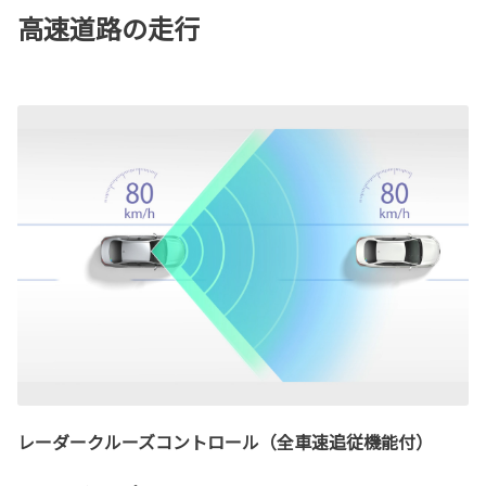
高速道路の走行
レーダークルーズコントロール（全車速追従機能付）