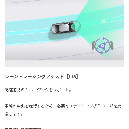
レーントレーシングアシスト［LTA］
高速道路のクルージングをサポート。
車線の中央を走行するために必要なステアリング操作の一部を支
援します。