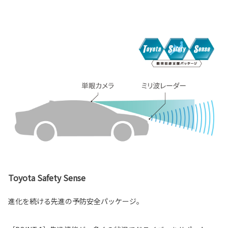
Toyota Safety Sense
進化を続ける先進の予防安全パッケージ。