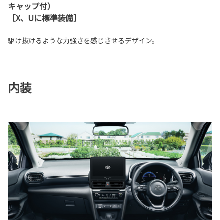
キャップ付）
［X、Uに標準装備］
駆け抜けるような力強さを感じさせるデザイン。
内装