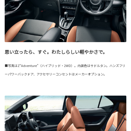
思い立ったら、すぐ。わたしらしい軽やかさで。
■写真はZ“Adventure”（ハイブリッド・2WD）。内装色はサドルタン。ハンズフリ
ーパワーバックドア、アクセサリーコンセントはメーカーオプション。