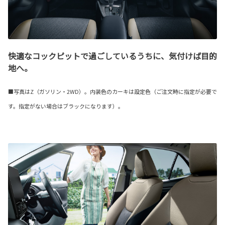
快適なコックピットで過ごしているうちに、気付けば目的
地へ。
■写真はZ（ガソリン・2WD）。内装色のカーキは設定色（ご注文時に指定が必要で
す。指定がない場合はブラックになります）。