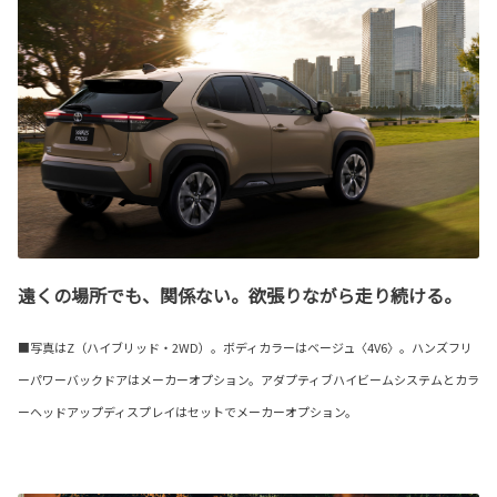
遠くの場所でも、関係ない。欲張りながら走り続ける。
■写真はZ（ハイブリッド・2WD）。ボディカラーはベージュ〈4V6〉。ハンズフリ
ーパワーバックドアはメーカーオプション。アダプティブハイビームシステムとカラ
ーヘッドアップディスプレイはセットでメーカーオプション。