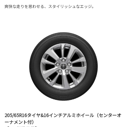
爽快な走りを思わせる、スタイリッシュなエッジ。
205/65R16タイヤ&16インチアルミホイール（センターオ
ーナメント付）