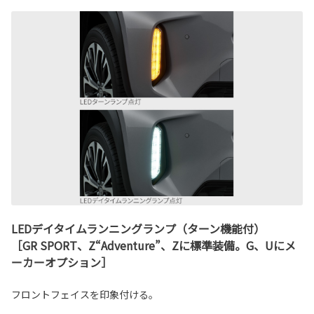
LEDデイタイムランニングランプ（ターン機能付）
［GR SPORT、Z“Adventure”、Zに標準装備。G、Uにメ
ーカーオプション］
フロントフェイスを印象付ける。