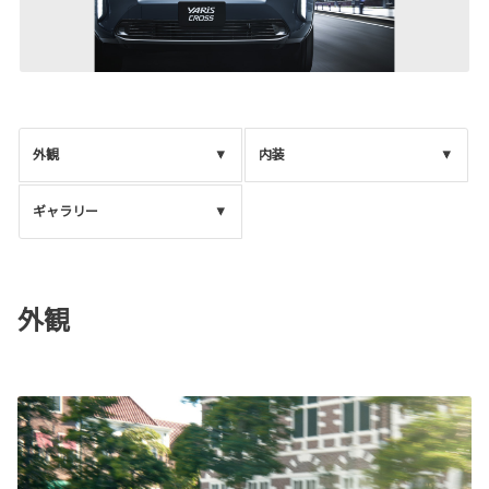
外観
内装
ギャラリー
外観