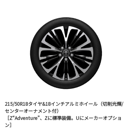
215/50R18タイヤ&18インチアルミホイール（切削光輝/
センターオーナメント付）
［Z“Adventure”、Zに標準装備。Uにメーカーオプショ
ン］