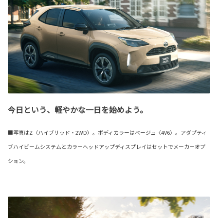
今日という、軽やかな一日を始めよう。
■写真はZ（ハイブリッド・2WD）。ボディカラーはベージュ〈4V6〉。アダプティ
ブハイビームシステムとカラーヘッドアップディスプレイはセットでメーカーオプ
ション。