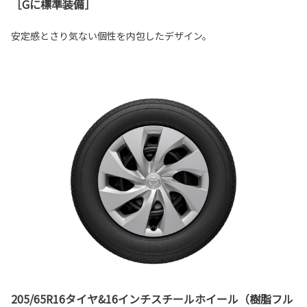
［Gに標準装備］
安定感とさり気ない個性を内包したデザイン。
205/65R16タイヤ&16インチスチールホイール（樹脂フル