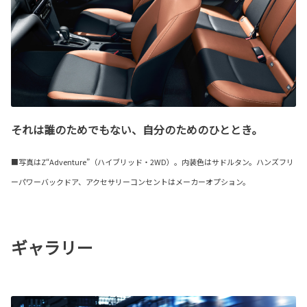
それは誰のためでもない、自分のためのひととき。
■写真はZ“Adventure”（ハイブリッド・2WD）。内装色はサドルタン。ハンズフリ
ーパワーバックドア、アクセサリーコンセントはメーカーオプション。
ギャラリー