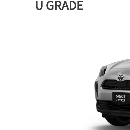
U GRADE