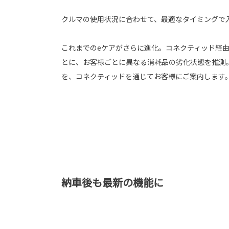
クルマの使用状況に合わせて、最適なタイミングで
これまでのeケアがさらに進化。コネクティッド経
とに、お客様ごとに異なる消耗品の劣化状態を推測
を、コネクティッドを通じてお客様にご案内します
納車後も最新の機能に