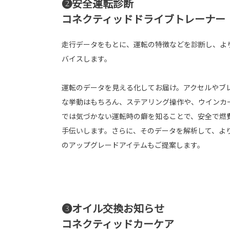
❷安全運転診断
コネクティッドドライブトレーナー
走行データをもとに、運転の特徴などを診断し、よ
バイスします。
運転のデータを見える化してお届け。アクセルやブ
な挙動はもちろん、ステアリング操作や、ウインカ
では気づかない運転時の癖を知ることで、安全で燃
手伝いします。さらに、そのデータを解析して、よ
のアップグレードアイテムもご提案します。
❸オイル交換お知らせ
コネクティッドカーケア