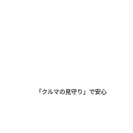
「クルマの見守り」で安心